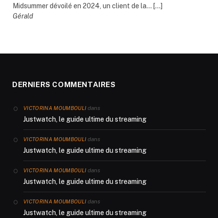
Midsummer dévoilé en 2024, un client de la... […]
Gérald
DERNIERS COMMENTAIRES
dans
VICTORINA MOUMBOULI
Justwatch, le guide ultime du streaming
dans
VICTORINA MOUMBOULI
Justwatch, le guide ultime du streaming
dans
VICTORINA MOUMBOULI
Justwatch, le guide ultime du streaming
dans
VICTORINA MOUMBOULI
Justwatch, le guide ultime du streaming