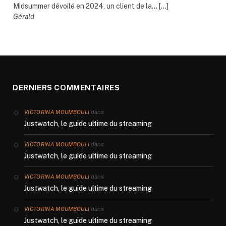
Midsummer dévoilé en 2024, un client de la... […]
Gérald
DERNIERS COMMENTAIRES
dans
VICTORINA MOUMBOULI
Justwatch, le guide ultime du streaming
dans
VICTORINA MOUMBOULI
Justwatch, le guide ultime du streaming
dans
VICTORINA MOUMBOULI
Justwatch, le guide ultime du streaming
dans
VICTORINA MOUMBOULI
Justwatch, le guide ultime du streaming