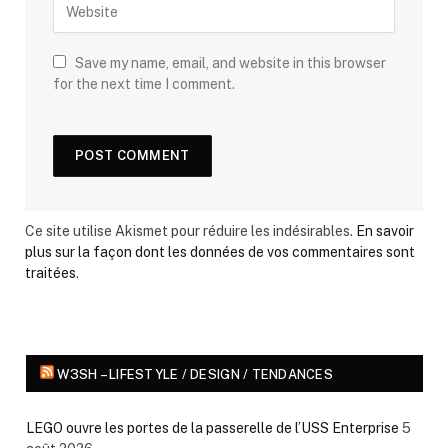
Save my name, email, and website in this browser
for the next time I comment.
Ce site utilise Akismet pour réduire les indésirables.
En savoir
plus sur la façon dont les données de vos commentaires sont
traitées
.
W3SH – LIFESTYLE / DESIGN / TENDANCES
LEGO ouvre les portes de la passerelle de l’USS Enterprise
5