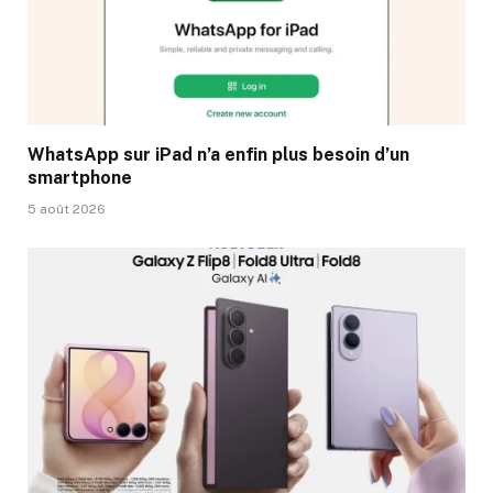
WhatsApp sur iPad n’a enfin plus besoin d’un
smartphone
5 août 2026