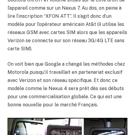
l’appareil comme sur un Nexus 7. Au dos, on peine à
lire l’inscription “XFON ATT”. Il s’agit donc d’un
modèle pour l’opérateur américain At&t (il utilise les
réseaux GSM avec cartes SIM alors que les appareils
Verizon se connecte sur son réseau 3G/4G LTE sans
carte SIM).
On voit bien que Google a changé les méthodes chez
Motorola puisqu’il travaillait en partenariat exclusif
avec Verizon et son réseau spécifique. Et donc ce
modèle comme le Nexus 4 sera prêt dès ses débuts
pour une commercialisation globale. Ce qui est une
bonne nouvelle pour le marché Français.