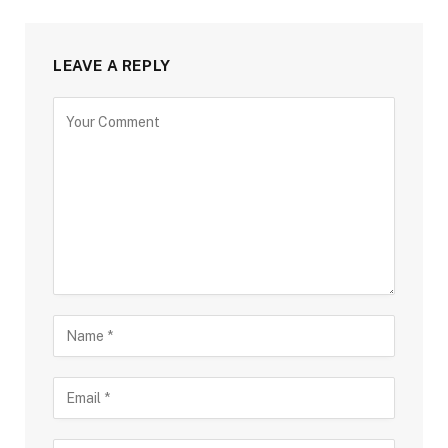
LEAVE A REPLY