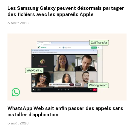
Les Samsung Galaxy peuvent désormais partager
des fichiers avec les appareils Apple
5 août 2026
WhatsApp Web sait enfin passer des appels sans
installer d’application
5 août 2026