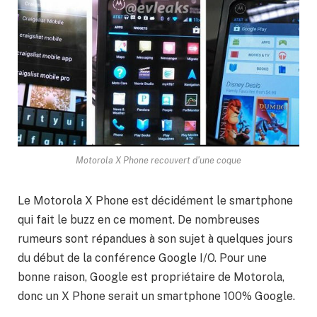
Motorola X Phone recouvert d'une coque
Le Motorola X Phone est décidément le smartphone
qui fait le buzz en ce moment. De nombreuses
rumeurs sont répandues à son sujet à quelques jours
du début de la conférence Google I/O. Pour une
bonne raison, Google est propriétaire de Motorola,
donc un X Phone serait un smartphone 100% Google.