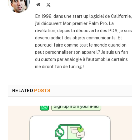
Website
X
(Twitter)
En 1998, dans une start up logiciel de Californie,
j'ai découvert Mon premier Palm Pro. La
révélation, depuis la découverte des PDA, je suis
devenu addict des objets communicants. Et
pourquoi faire comme tout le monde quand on
peut personnaliser son appareil? Je suis un fan
du custom par analogie à l'automobile certains
me diront fan de tuning !
RELATED
POSTS