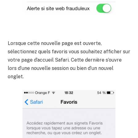
Lorsque cette nouvelle page est ouverte,
sélectionnez quels favoris vous souhaitez afficher sur
votre page d’accueil Safari. Cette dernière s’ouvre
lors d’une nouvelle session ou bien d’un nouvel
onglet.