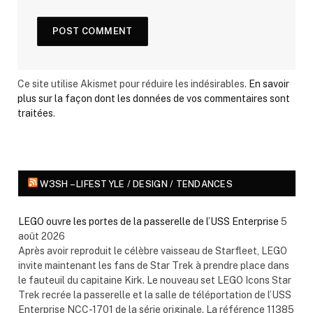
Ce site utilise Akismet pour réduire les indésirables.
En savoir
plus sur la façon dont les données de vos commentaires sont
traitées
.
W3SH – LIFESTYLE / DESIGN / TENDANCES
LEGO ouvre les portes de la passerelle de l’USS Enterprise
5
août 2026
Après avoir reproduit le célèbre vaisseau de Starfleet, LEGO
invite maintenant les fans de Star Trek à prendre place dans
le fauteuil du capitaine Kirk. Le nouveau set LEGO Icons Star
Trek recrée la passerelle et la salle de téléportation de l’USS
Enterprise NCC-1701 de la série originale. La référence 11385