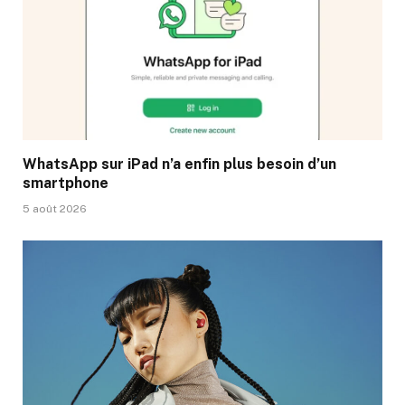
WhatsApp sur iPad n’a enfin plus besoin d’un
smartphone
5 août 2026