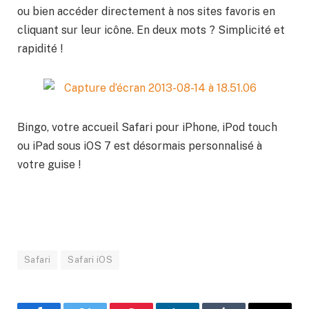
ou bien accéder directement à nos sites favoris en
cliquant sur leur icône. En deux mots ? Simplicité et
rapidité !
Bingo, votre accueil Safari pour iPhone, iPod touch
ou iPad sous iOS 7 est désormais personnalisé à
votre guise !
Safari
Safari iOS