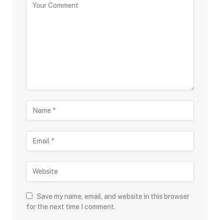
Save my name, email, and website in this browser
for the next time I comment.