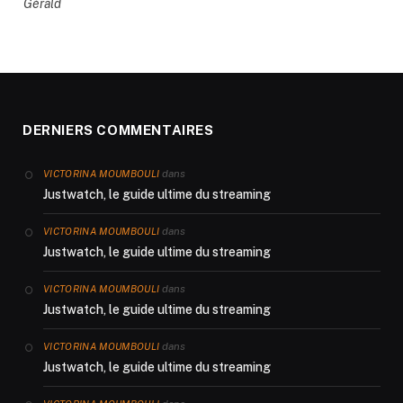
Gérald
DERNIERS COMMENTAIRES
dans
VICTORINA MOUMBOULI
Justwatch, le guide ultime du streaming
dans
VICTORINA MOUMBOULI
Justwatch, le guide ultime du streaming
dans
VICTORINA MOUMBOULI
Justwatch, le guide ultime du streaming
dans
VICTORINA MOUMBOULI
Justwatch, le guide ultime du streaming