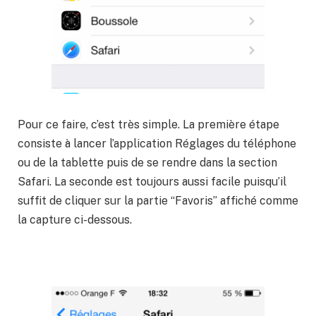
Pour ce faire, c’est très simple. La première étape
consiste à lancer l’application Réglages du téléphone
ou de la tablette puis de se rendre dans la section
Safari. La seconde est toujours aussi facile puisqu’il
suffit de cliquer sur la partie “Favoris” affiché comme
la capture ci-dessous.