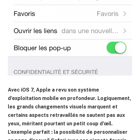
Avec iOS 7, Apple a revu son système
d’exploitation mobile en profondeur. Logiquement,
les grands changements visuels marquent et
certains aspects retravaillés ne sautent pas aux
yeux, méritant pourtant un petit coup d’œil.
L’exemple parfait : la possibilité de personnaliser