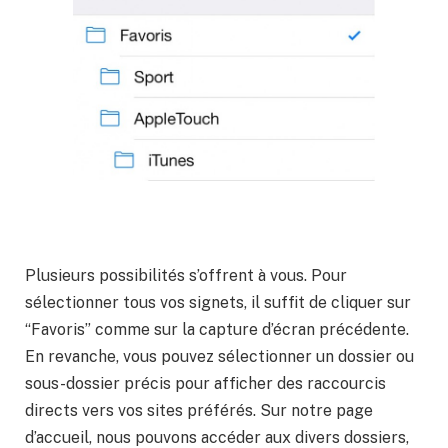
Plusieurs possibilités s’offrent à vous. Pour
sélectionner tous vos signets, il suffit de cliquer sur
“Favoris” comme sur la capture d’écran précédente.
En revanche, vous pouvez sélectionner un dossier ou
sous-dossier précis pour afficher des raccourcis
directs vers vos sites préférés. Sur notre page
d’accueil, nous pouvons accéder aux divers dossiers,