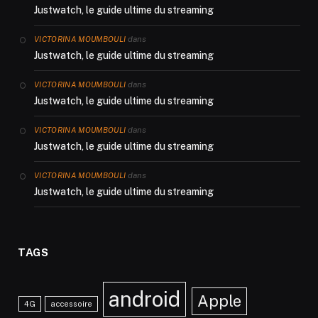
Justwatch, le guide ultime du streaming
dans
VICTORINA MOUMBOULI
Justwatch, le guide ultime du streaming
dans
VICTORINA MOUMBOULI
Justwatch, le guide ultime du streaming
dans
VICTORINA MOUMBOULI
Justwatch, le guide ultime du streaming
dans
VICTORINA MOUMBOULI
Justwatch, le guide ultime du streaming
TAGS
android
Apple
4G
accessoire