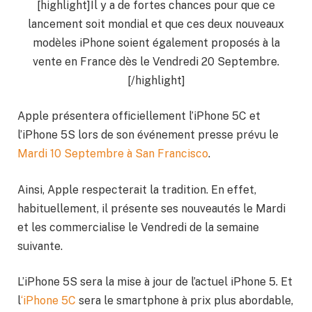
[highlight]Il y a de fortes chances pour que ce
lancement soit mondial et que ces deux nouveaux
modèles iPhone soient également proposés à la
vente en France dès le Vendredi 20 Septembre.
[/highlight]
Apple présentera officiellement l’iPhone 5C et
l’iPhone 5S lors de son événement presse prévu le
Mardi 10 Septembre à San Francisco
.
Ainsi, Apple respecterait la tradition. En effet,
habituellement, il présente ses nouveautés le Mardi
et les commercialise le Vendredi de la semaine
suivante.
L’iPhone 5S sera la mise à jour de l’actuel iPhone 5. Et
l
‘iPhone 5C
sera le smartphone à prix plus abordable,