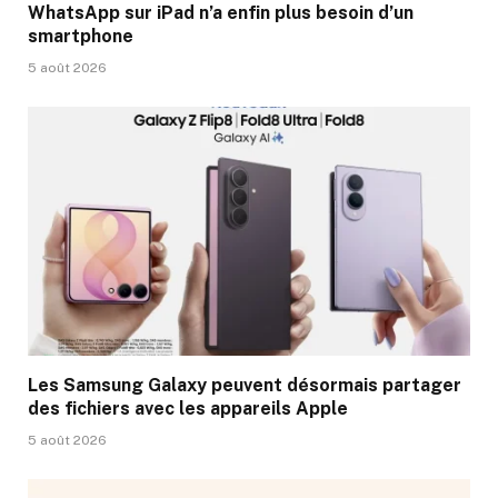
WhatsApp sur iPad n’a enfin plus besoin d’un
smartphone
5 août 2026
Les Samsung Galaxy peuvent désormais partager
des fichiers avec les appareils Apple
5 août 2026