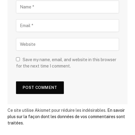
Save my name, email, and website in this browser
for the next time I comment.
Ce site utilise Akismet pour réduire les indésirables.
En savoir
plus sur la façon dont les données de vos commentaires sont
traitées
.