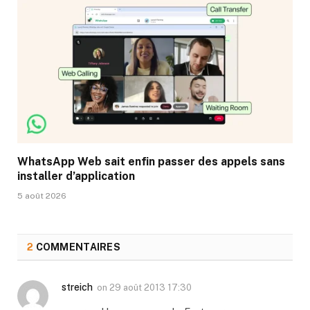
WhatsApp Web sait enfin passer des appels sans
installer d’application
5 août 2026
2
COMMENTAIRES
streich
on
29 août 2013 17:30