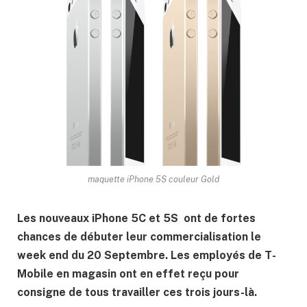
maquette iPhone 5S couleur Gold
Les nouveaux iPhone 5C et 5S ont de fortes
chances de débuter leur commercialisation le
week end du 20 Septembre. Les employés de T-
Mobile en magasin ont en effet reçu pour
consigne de tous travailler ces trois jours-là.