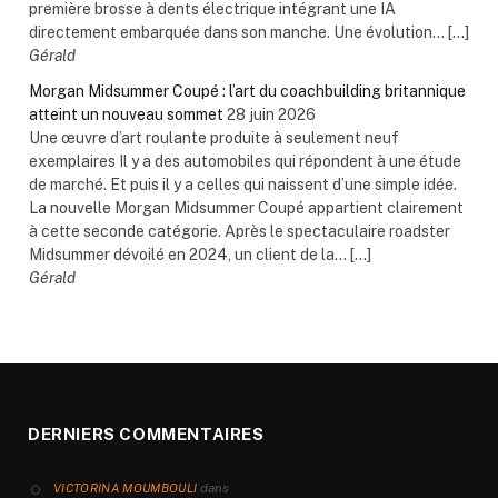
première brosse à dents électrique intégrant une IA
directement embarquée dans son manche. Une évolution... […]
Gérald
Morgan Midsummer Coupé : l’art du coachbuilding britannique
atteint un nouveau sommet
28 juin 2026
Une œuvre d’art roulante produite à seulement neuf
exemplaires Il y a des automobiles qui répondent à une étude
de marché. Et puis il y a celles qui naissent d’une simple idée.
La nouvelle Morgan Midsummer Coupé appartient clairement
à cette seconde catégorie. Après le spectaculaire roadster
Midsummer dévoilé en 2024, un client de la... […]
Gérald
DERNIERS COMMENTAIRES
dans
VICTORINA MOUMBOULI