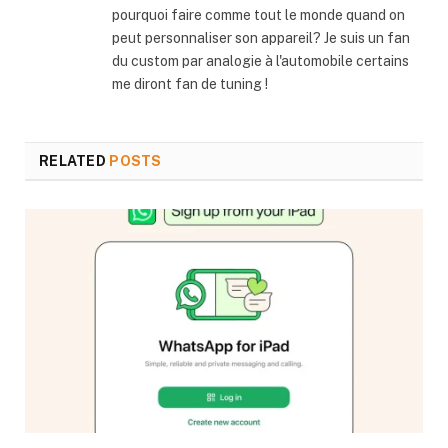
pourquoi faire comme tout le monde quand on
peut personnaliser son appareil? Je suis un fan
du custom par analogie à l'automobile certains
me diront fan de tuning !
RELATED
POSTS