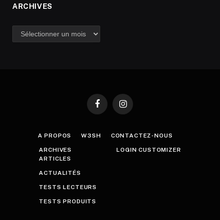
ARCHIVES
Archives
Facebook
Instagram
A PROPOS
W3SH
CONTACTEZ-NOUS
ARCHIVES
LOGIN CUSTOMIZER
ARTICLES
ACTUALITÉS
TESTS LECTEURS
TESTS PRODUITS