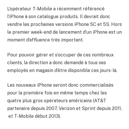
L’opérateur T-Mobile a récemment référencé
l’iPhone à son catalogue produits. Il devrait donc
vendre les prochaines versions iPhone 5C et 5S. Hors
le premier week-end de lancement d’un iPhone est un
moment d’affluence très important.
Pour pouvoir gérer et s’occuper de ces nombreux
clients, la direction a donc demandé à tous ses
employés en magasin d’être disponible ces jours-là.
Les nouveaux iPhone seront donc commercialisés
pour la première fois en même temps chez les
quatre plus gros opérateurs américains (AT&T
partenaire depuis 2007, Verizon et Sprint depuis 2011,
et T-Mobile début 2013).