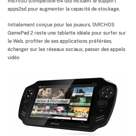
microSD (compatible 64 Go) incluant le support
apps2sd pour augmenter la capacité de stockage.
Initialement conçue pour les joueurs, l’ARCHOS
GamePad 2 reste une tablette idéale pour surfer sur
le Web, profiter de ses applications préférées,
échanger sur les réseaux sociaux, passer des appels
vidéo