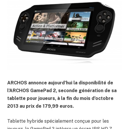
ARCHOS annonce aujourd’hui la disponibilité de
l’ARCHOS GamePad 2, seconde génération de sa
tablette pour joueurs, à la fin du mois d’octobre
2013 au prix de 179,99 euros.
Tablette hybride spécialement conçue pour les
joueurs, le GamePad 2 intègre un écran IPS HD 7