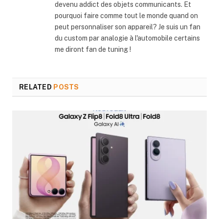
devenu addict des objets communicants. Et
pourquoi faire comme tout le monde quand on
peut personnaliser son appareil? Je suis un fan
du custom par analogie à l'automobile certains
me diront fan de tuning !
RELATED
POSTS