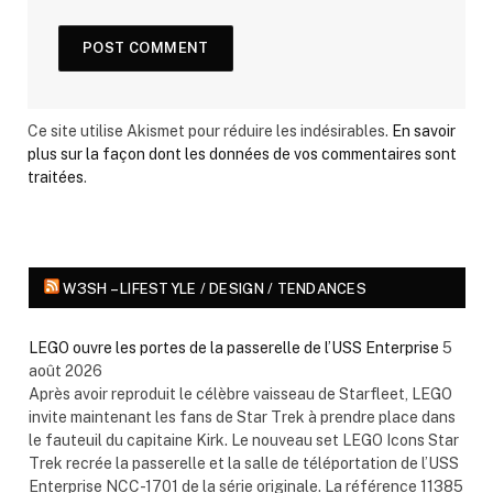
Ce site utilise Akismet pour réduire les indésirables.
En savoir
plus sur la façon dont les données de vos commentaires sont
traitées
.
W3SH – LIFESTYLE / DESIGN / TENDANCES
LEGO ouvre les portes de la passerelle de l’USS Enterprise
5
août 2026
Après avoir reproduit le célèbre vaisseau de Starfleet, LEGO
invite maintenant les fans de Star Trek à prendre place dans
le fauteuil du capitaine Kirk. Le nouveau set LEGO Icons Star
Trek recrée la passerelle et la salle de téléportation de l’USS
Enterprise NCC-1701 de la série originale. La référence 11385