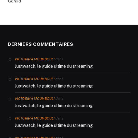
Gérald
DERNIERS COMMENTAIRES
dans
VICTORINA MOUMBOULI
Justwatch, le guide ultime du streaming
dans
VICTORINA MOUMBOULI
Justwatch, le guide ultime du streaming
dans
VICTORINA MOUMBOULI
Justwatch, le guide ultime du streaming
dans
VICTORINA MOUMBOULI
Justwatch, le guide ultime du streaming