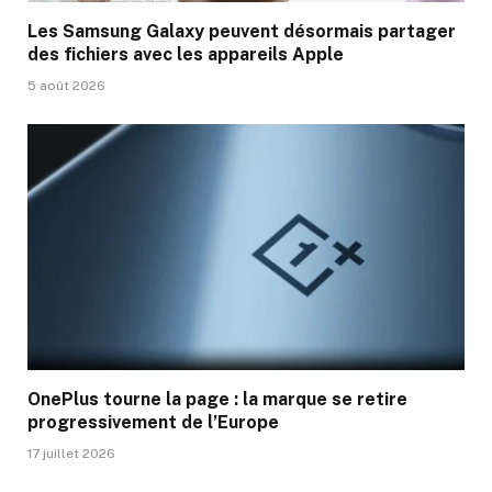
Les Samsung Galaxy peuvent désormais partager
des fichiers avec les appareils Apple
5 août 2026
OnePlus tourne la page : la marque se retire
progressivement de l’Europe
17 juillet 2026