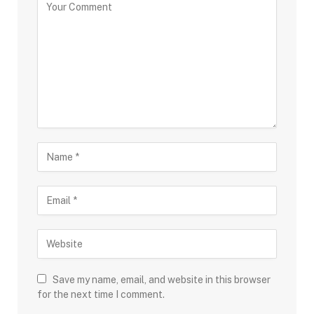
Save my name, email, and website in this browser
for the next time I comment.