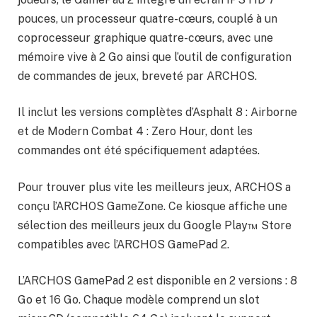
pouces, un processeur quatre-cœurs, couplé à un
coprocesseur graphique quatre-cœurs, avec une
mémoire vive à 2 Go ainsi que l’outil de configuration
de commandes de jeux, breveté par ARCHOS.
Il inclut les versions complètes d’Asphalt 8 : Airborne
et de Modern Combat 4 : Zero Hour, dont les
commandes ont été spécifiquement adaptées.
Pour trouver plus vite les meilleurs jeux, ARCHOS a
conçu l’ARCHOS GameZone. Ce kiosque affiche une
sélection des meilleurs jeux du Google Play™ Store
compatibles avec l’ARCHOS GamePad 2.
L’ARCHOS GamePad 2 est disponible en 2 versions : 8
Go et 16 Go. Chaque modèle comprend un slot