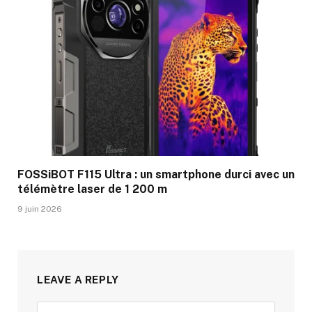
FOSSiBOT F115 Ultra : un smartphone durci avec un
télémètre laser de 1 200 m
9 juin 2026
LEAVE A REPLY