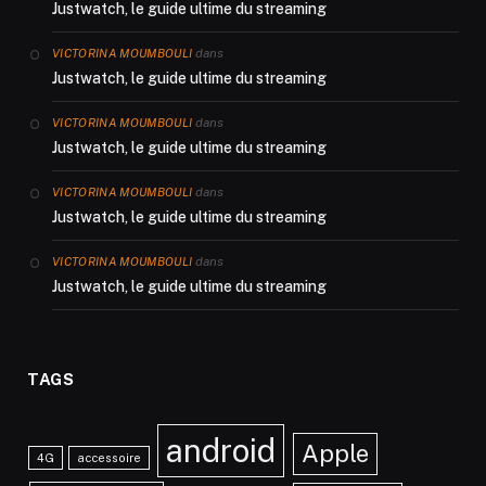
Justwatch, le guide ultime du streaming
dans
VICTORINA MOUMBOULI
Justwatch, le guide ultime du streaming
dans
VICTORINA MOUMBOULI
Justwatch, le guide ultime du streaming
dans
VICTORINA MOUMBOULI
Justwatch, le guide ultime du streaming
dans
VICTORINA MOUMBOULI
Justwatch, le guide ultime du streaming
TAGS
android
Apple
4G
accessoire