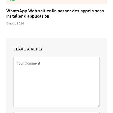
WhatsApp Web sait enfin passer des appels sans
installer d’application
5 août 2026
LEAVE A REPLY