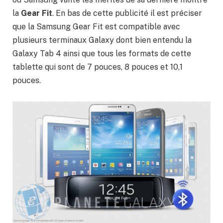
la
Gear Fit
. En bas de cette publicité il est préciser
que la Samsung Gear Fit est compatible avec
plusieurs terminaux Galaxy dont bien entendu la
Galaxy Tab 4 ainsi que tous les formats de cette
tablette qui sont de 7 pouces, 8 pouces et 10,1
pouces.