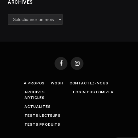
ARCHIVES
Archives
Facebook
Instagram
A PROPOS
W3SH
CONTACTEZ-NOUS
ARCHIVES
LOGIN CUSTOMIZER
ARTICLES
ACTUALITÉS
TESTS LECTEURS
TESTS PRODUITS