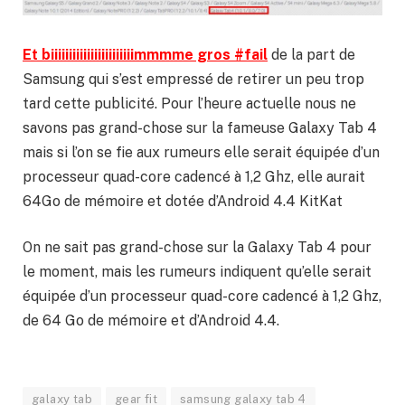
Et biiiiiiiiiiiiiiiiiiiiiiimmmme gros #fail
de la part de
Samsung qui s’est empressé de retirer un peu trop
tard cette publicité. Pour l’heure actuelle nous ne
savons pas grand-chose sur la fameuse Galaxy Tab 4
mais si l’on se fie aux rumeurs elle serait équipée d’un
processeur quad-core cadencé à 1,2 Ghz, elle aurait
64Go de mémoire et dotée d’Android 4.4 KitKat
On ne sait pas grand-chose sur la Galaxy Tab 4 pour
le moment, mais les rumeurs indiquent qu’elle serait
équipée d’un processeur quad-core cadencé à 1,2 Ghz,
de 64 Go de mémoire et d’Android 4.4.
galaxy tab
gear fit
samsung galaxy tab 4