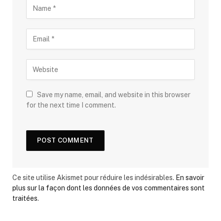
Save my name, email, and website in this browser
for the next time I comment.
Ce site utilise Akismet pour réduire les indésirables.
En savoir
plus sur la façon dont les données de vos commentaires sont
traitées
.