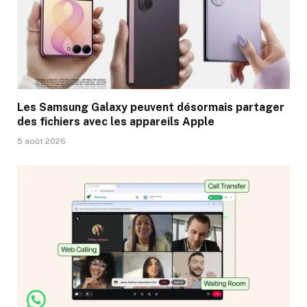
Les Samsung Galaxy peuvent désormais partager
des fichiers avec les appareils Apple
5 août 2026