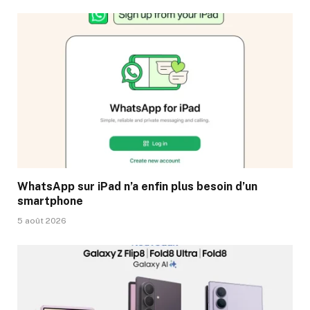
WhatsApp sur iPad n’a enfin plus besoin d’un
smartphone
5 août 2026