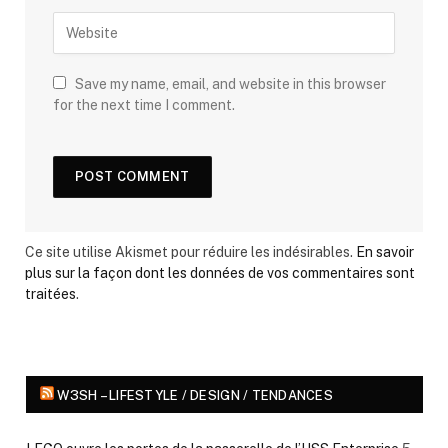
Save my name, email, and website in this browser
for the next time I comment.
Ce site utilise Akismet pour réduire les indésirables.
En savoir
plus sur la façon dont les données de vos commentaires sont
traitées
.
W3SH – LIFESTYLE / DESIGN / TENDANCES