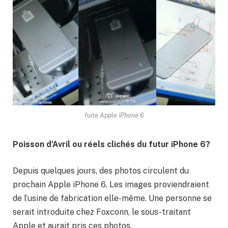
fuite Apple iPhone 6
Poisson d’Avril ou réels clichés du futur iPhone 6?
Depuis quelques jours, des photos circulent du
prochain Apple iPhone 6. Les images proviendraient
de l’usine de fabrication elle-même. Une personne se
serait introduite chez Foxconn, le sous-traitant
Apple et aurait pris ces photos.