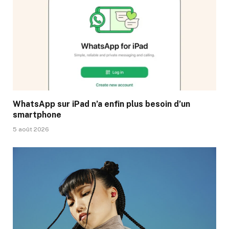
WhatsApp sur iPad n’a enfin plus besoin d’un
smartphone
5 août 2026