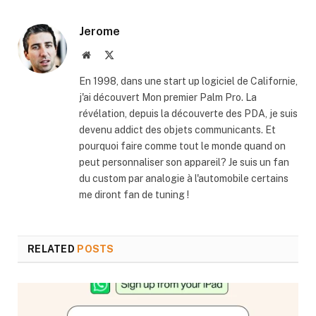
Jerome
Website
X
(Twitter)
En 1998, dans une start up logiciel de Californie,
j'ai découvert Mon premier Palm Pro. La
révélation, depuis la découverte des PDA, je suis
devenu addict des objets communicants. Et
pourquoi faire comme tout le monde quand on
peut personnaliser son appareil? Je suis un fan
du custom par analogie à l'automobile certains
me diront fan de tuning !
RELATED
POSTS