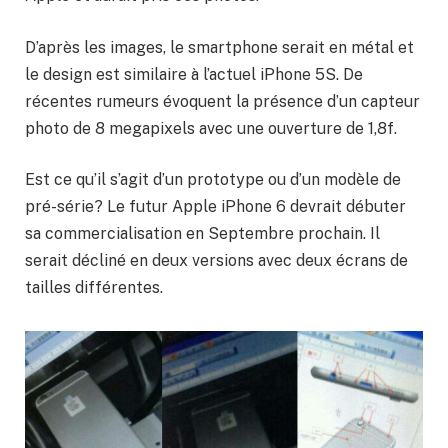
D’après les images, le smartphone serait en métal et
le design est similaire à l’actuel iPhone 5S. De
récentes rumeurs évoquent la présence d’un capteur
photo de 8 megapixels avec une ouverture de 1,8f.
Est ce qu’il s’agit d’un prototype ou d’un modèle de
pré-série? Le futur Apple iPhone 6 devrait débuter
sa commercialisation en Septembre prochain. Il
serait décliné en deux versions avec deux écrans de
tailles différentes.