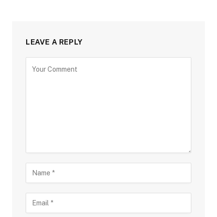
LEAVE A REPLY