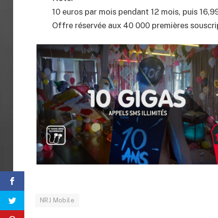
10 euros par mois pendant 12 mois, puis 16,9
Offre réservée aux 40 000 premières souscri
NRJ Mobile