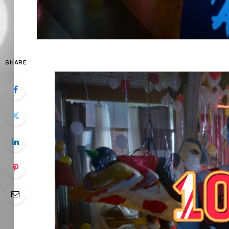
SHARE