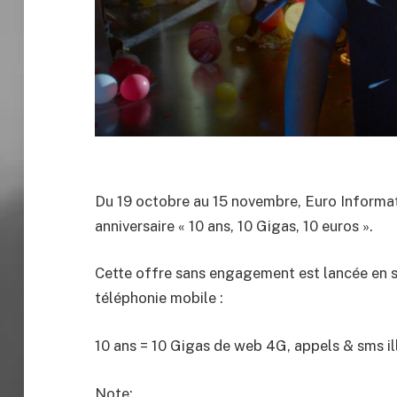
Du 19 octobre au 15 novembre, Euro Informa
anniversaire « 10 ans, 10 Gigas, 10 euros ».
Cette offre sans engagement est lancée en sér
téléphonie mobile :
10 ans = 10 Gigas de web 4G, appels & sms i
Note: