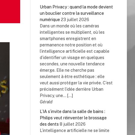
Urban Privacy : quand la mode devient
un bouclier contre la surveillance
numérique
23 juillet 2026
Dans un monde où les caméras
intelligentes se multiplient, où les
smartphones enregistrent en
permanence notre position et où
l’intelligence artificielle est capable
d’identifier un visage en quelques
secondes, une nouvelle tendance
émerge. Elle ne cherche pas
seulement à être esthétique : elle
veut aussi protéger la vie privée. C’est
précisément l’idée derrière Urban
Privacy, une... […]
Gérald
L’IA s’invite dans la salle de bains :
Philips veut réinventer le brossage
des dents
8 juillet 2026
L’intelligence artificielle ne se limite