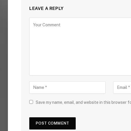
LEAVE A REPLY
Save my name, email, and website in this browser f