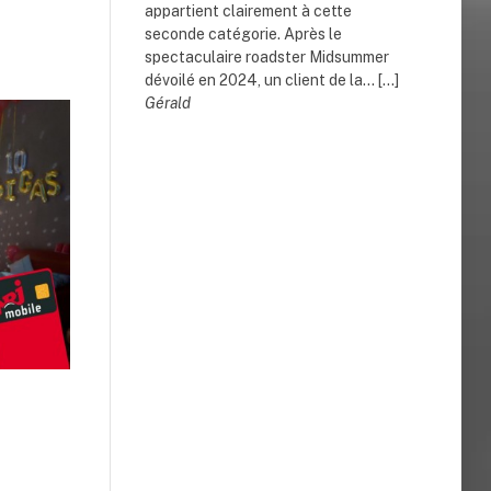
appartient clairement à cette
seconde catégorie. Après le
spectaculaire roadster Midsummer
dévoilé en 2024, un client de la... […]
Gérald