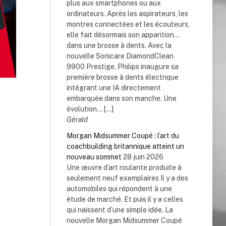
plus aux smartphones ou aux
ordinateurs. Après les aspirateurs, les
montres connectées et les écouteurs,
elle fait désormais son apparition…
dans une brosse à dents. Avec la
nouvelle Sonicare DiamondClean
9900 Prestige, Philips inaugure sa
première brosse à dents électrique
intégrant une IA directement
embarquée dans son manche. Une
évolution... […]
Gérald
Morgan Midsummer Coupé : l’art du
coachbuilding britannique atteint un
nouveau sommet
28 juin 2026
Une œuvre d’art roulante produite à
seulement neuf exemplaires Il y a des
automobiles qui répondent à une
étude de marché. Et puis il y a celles
qui naissent d’une simple idée. La
nouvelle Morgan Midsummer Coupé