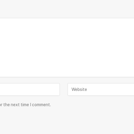
or the next time I comment.