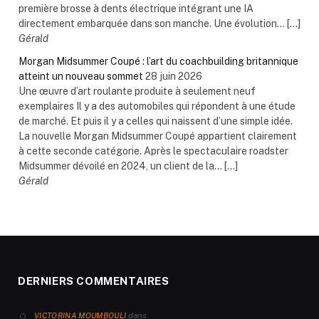
première brosse à dents électrique intégrant une IA
directement embarquée dans son manche. Une évolution... […]
Gérald
Morgan Midsummer Coupé : l’art du coachbuilding britannique
atteint un nouveau sommet
28 juin 2026
Une œuvre d’art roulante produite à seulement neuf
exemplaires Il y a des automobiles qui répondent à une étude
de marché. Et puis il y a celles qui naissent d’une simple idée.
La nouvelle Morgan Midsummer Coupé appartient clairement
à cette seconde catégorie. Après le spectaculaire roadster
Midsummer dévoilé en 2024, un client de la... […]
Gérald
DERNIERS COMMENTAIRES
dans
VICTORINA MOUMBOULI