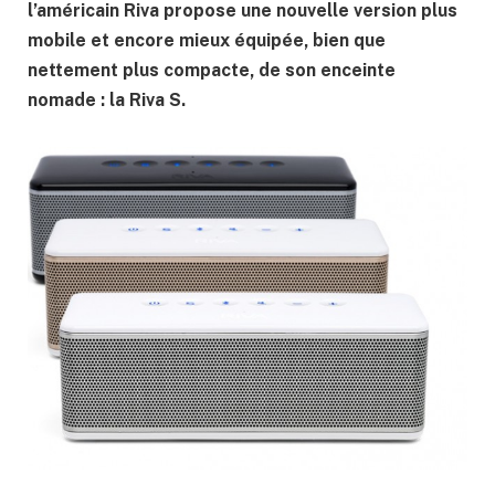
l’américain Riva propose une nouvelle version plus
mobile et encore mieux équipée, bien que
nettement plus compacte, de son enceinte
nomade : la Riva S.