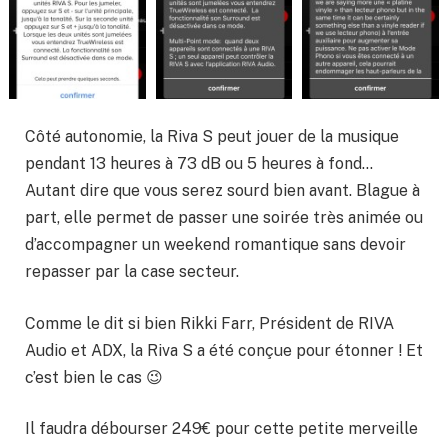
Côté autonomie, la Riva S peut jouer de la musique
pendant 13 heures à 73 dB ou 5 heures à fond…
Autant dire que vous serez sourd bien avant. Blague à
part, elle permet de passer une soirée très animée ou
d’accompagner un weekend romantique sans devoir
repasser par la case secteur.
Comme le dit si bien Rikki Farr, Président de RIVA
Audio et ADX, la Riva S a été conçue pour étonner ! Et
c’est bien le cas 😉
Il faudra débourser 249€ pour cette petite merveille