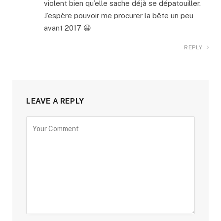
violent bien qu’elle sache déjà se dépatouiller.
J’espère pouvoir me procurer la bête un peu
avant 2017 😀
REPLY
LEAVE A REPLY