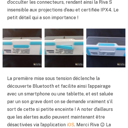
d’occulter les connecteurs, rendant ainsi la Riva S
insensible aux projections d’eau et certifiée IPX4. Le
petit détail qui a son importance !
La première mise sous tension déclenche la
découverte Bluetooth et facilite ainsi l’appairage
avec un smartphone ou une tablette, et est saluée
par un son grave dont on se demande vraiment s’il
sort de cette si petite enceinte ! A noter d’ailleurs
que les alertes audio peuvent maintenant être
désactivées via l’application
iOS
. Merci Riva 😉 La