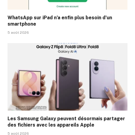
WhatsApp sur iPad n’a enfin plus besoin d’un
smartphone
5 août 2026
Les Samsung Galaxy peuvent désormais partager
des fichiers avec les appareils Apple
5 août 2026