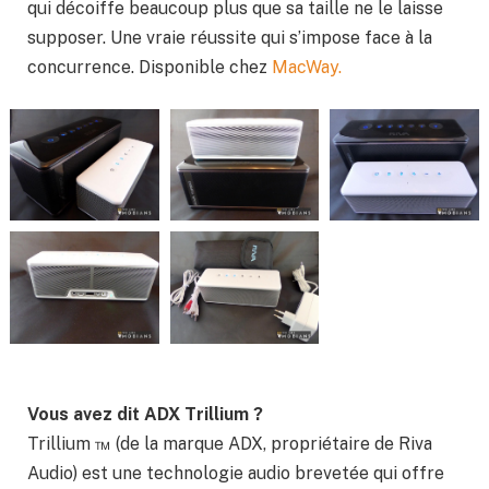
qui décoiffe beaucoup plus que sa taille ne le laisse
supposer. Une vraie réussite qui s’impose face à la
concurrence. Disponible chez
MacWay.
Vous avez dit ADX Trillium ?
Trillium ™ (de la marque ADX, propriétaire de Riva
Audio) est une technologie audio brevetée qui offre