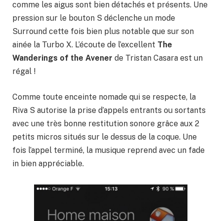
comme les aigus sont bien détachés et présents. Une
pression sur le bouton S déclenche un mode
Surround cette fois bien plus notable que sur son
ainée la Turbo X. L’écoute de l’excellent
The
Wanderings of the Avener
de Tristan Casara est un
régal !
Comme toute enceinte nomade qui se respecte, la
Riva S autorise la prise d’appels entrants ou sortants
avec une très bonne restitution sonore grâce aux 2
petits micros situés sur le dessus de la coque. Une
fois l’appel terminé, la musique reprend avec un fade
in bien appréciable.