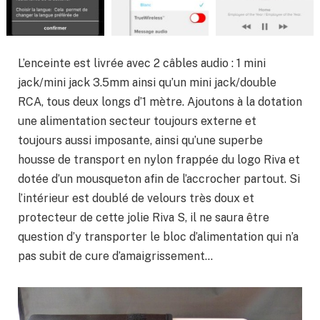
L’enceinte est livrée avec 2 câbles audio : 1 mini
jack/mini jack 3.5mm ainsi qu’un mini jack/double
RCA, tous deux longs d’1 mètre. Ajoutons à la dotation
une alimentation secteur toujours externe et
toujours aussi imposante, ainsi qu’une superbe
housse de transport en nylon frappée du logo Riva et
dotée d’un mousqueton afin de l’accrocher partout. Si
l’intérieur est doublé de velours très doux et
protecteur de cette jolie Riva S, il ne saura être
question d’y transporter le bloc d’alimentation qui n’a
pas subit de cure d’amaigrissement…