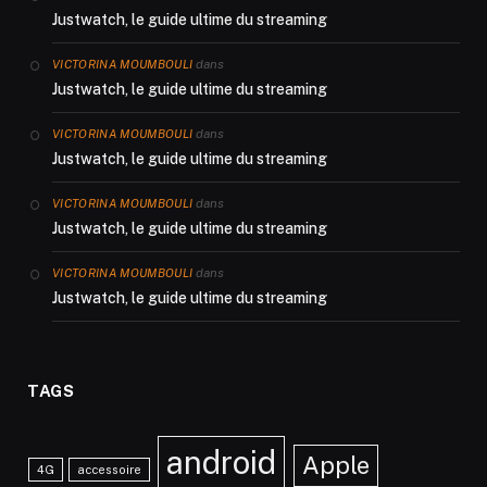
Justwatch, le guide ultime du streaming
dans
VICTORINA MOUMBOULI
Justwatch, le guide ultime du streaming
dans
VICTORINA MOUMBOULI
Justwatch, le guide ultime du streaming
dans
VICTORINA MOUMBOULI
Justwatch, le guide ultime du streaming
dans
VICTORINA MOUMBOULI
Justwatch, le guide ultime du streaming
TAGS
android
Apple
4G
accessoire