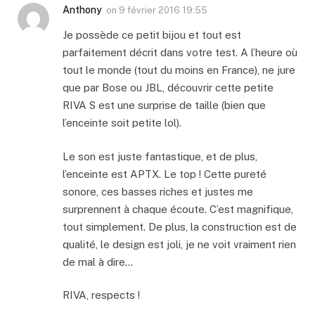
Anthony
on
9 février 2016 19:55
Je possède ce petit bijou et tout est
parfaitement décrit dans votre test. A l’heure où
tout le monde (tout du moins en France), ne jure
que par Bose ou JBL, découvrir cette petite
RIVA S est une surprise de taille (bien que
l’enceinte soit petite lol).
Le son est juste fantastique, et de plus,
l’enceinte est APTX. Le top ! Cette pureté
sonore, ces basses riches et justes me
surprennent à chaque écoute. C’est magnifique,
tout simplement. De plus, la construction est de
qualité, le design est joli, je ne voit vraiment rien
de mal à dire…
RIVA, respects !