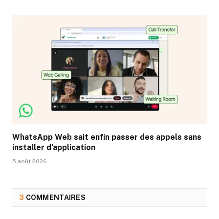
WhatsApp Web sait enfin passer des appels sans
installer d’application
5 août 2026
3
COMMENTAIRES