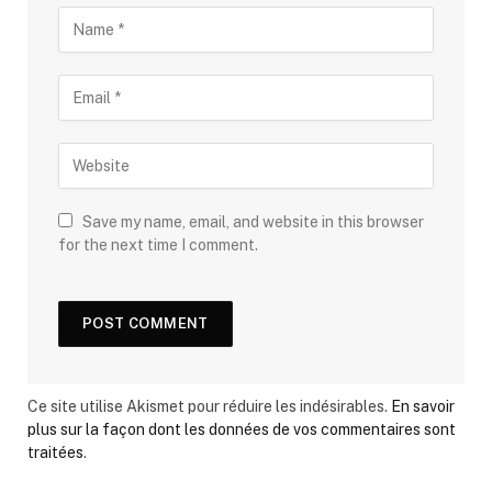
Save my name, email, and website in this browser
for the next time I comment.
Ce site utilise Akismet pour réduire les indésirables.
En savoir
plus sur la façon dont les données de vos commentaires sont
traitées
.