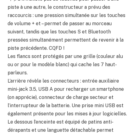
piste à une autre, le constructeur a prévu des
raccourcis : une pression simultanée sur les touches
de volume + et – permet de passer au morceau
suivant, tandis que les touches S et Bluetooth
pressées simultanément permettent de revenir à la
piste précédente. CQFD !
Les flancs sont protégés par une grille (couleur alu
ou or pour le modèle blanc) qui cache les 7 haut-
parleurs.
L’arrière révèle les connecteurs : entrée auxiliaire
mini-jack 3.5, USB A pour recharger un smartphone
(on apprécie), connecteur de charge secteur et
l’interrupteur de la batterie. Une prise mini USB est
également présente pour les mises à jour logicielles.
Le dessous l’enceinte est équipé de patins anti-
dérapants et une languette détachable permet