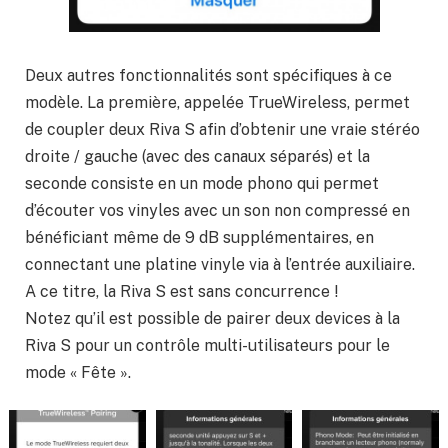
Deux autres fonctionnalités sont spécifiques à ce
modèle. La première, appelée TrueWireless, permet
de coupler deux Riva S afin d’obtenir une vraie stéréo
droite / gauche (avec des canaux séparés) et la
seconde consiste en un mode phono qui permet
d’écouter vos vinyles avec un son non compressé en
bénéficiant même de 9 dB supplémentaires, en
connectant une platine vinyle via à l’entrée auxiliaire.
A ce titre, la Riva S est sans concurrence !
Notez qu’il est possible de pairer deux devices à la
Riva S pour un contrôle multi-utilisateurs pour le
mode « Fête ».