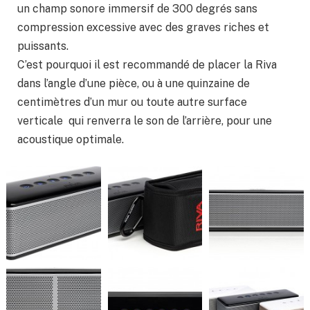
un champ sonore immersif de 300 degrés sans
compression excessive avec des graves riches et
puissants.
C’est pourquoi il est recommandé de placer la Riva
dans l’angle d’une pièce, ou à une quinzaine de
centimètres d’un mur ou toute autre surface
verticale qui renverra le son de l’arrière, pour une
acoustique optimale.