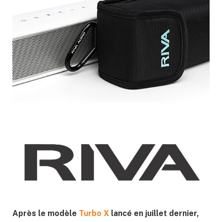
Après le modèle
Turbo X
lancé en juillet dernier,