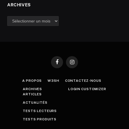
ARCHIVES
Archives
Facebook
Instagram
A PROPOS
W3SH
CONTACTEZ-NOUS
ARCHIVES
LOGIN CUSTOMIZER
ARTICLES
ACTUALITÉS
TESTS LECTEURS
TESTS PRODUITS