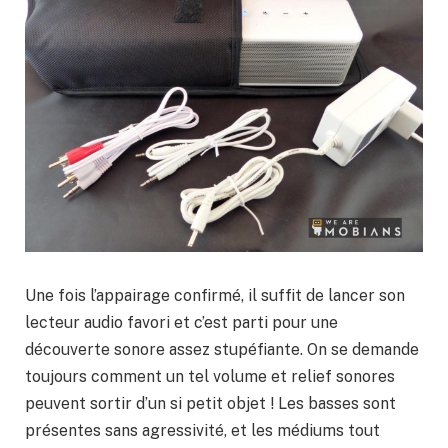
Une fois l’appairage confirmé, il suffit de lancer son
lecteur audio favori et c’est parti pour une
découverte sonore assez stupéfiante. On se demande
toujours comment un tel volume et relief sonores
peuvent sortir d’un si petit objet ! Les basses sont
présentes sans agressivité, et les médiums tout