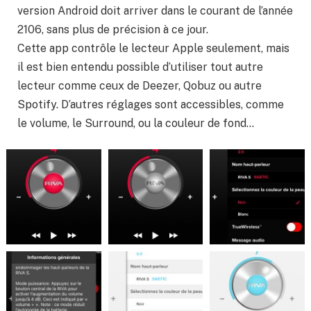
version Android doit arriver dans le courant de l’année
2106, sans plus de précision à ce jour.
Cette app contrôle le lecteur Apple seulement, mais
il est bien entendu possible d’utiliser tout autre
lecteur comme ceux de Deezer, Qobuz ou autre
Spotify. D’autres réglages sont accessibles, comme
le volume, le Surround, ou la couleur de fond…