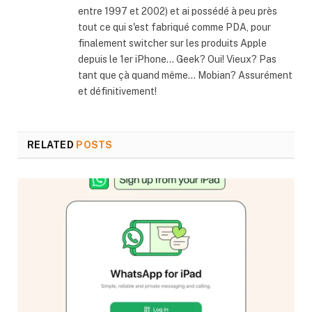
entre 1997 et 2002) et ai possédé à peu près
tout ce qui s'est fabriqué comme PDA, pour
finalement switcher sur les produits Apple
depuis le 1er iPhone... Geek? Oui! Vieux? Pas
tant que çà quand même... Mobian? Assurément
et définitivement!
RELATED
POSTS