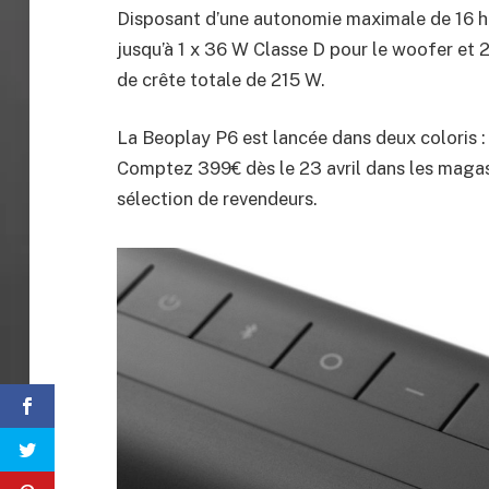
Disposant d’une autonomie maximale de 16 he
jusqu’à 1 x 36 W Classe D pour le woofer et
de crête totale de 215 W.
La Beoplay P6 est lancée dans deux coloris :
Comptez 399€ dès le 23 avril dans les maga
sélection de revendeurs.