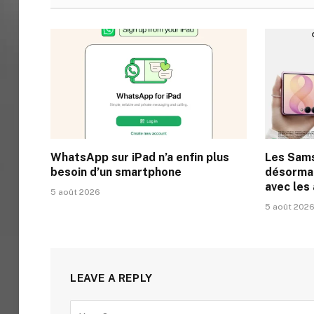
WhatsApp sur iPad n’a enfin plus
Les Sam
besoin d’un smartphone
désormai
avec les
5 août 2026
5 août 202
LEAVE A REPLY