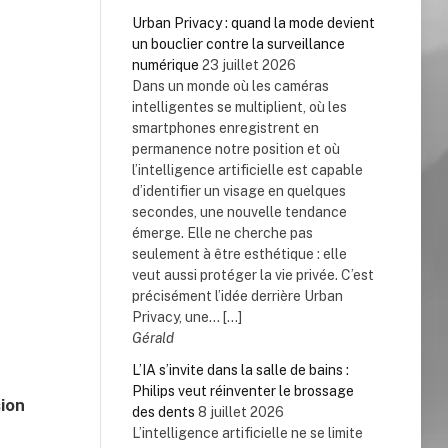
Urban Privacy : quand la mode devient
un bouclier contre la surveillance
numérique
23 juillet 2026
Dans un monde où les caméras
intelligentes se multiplient, où les
smartphones enregistrent en
permanence notre position et où
l’intelligence artificielle est capable
d’identifier un visage en quelques
secondes, une nouvelle tendance
émerge. Elle ne cherche pas
seulement à être esthétique : elle
veut aussi protéger la vie privée. C’est
précisément l’idée derrière Urban
Privacy, une... […]
Gérald
L’IA s’invite dans la salle de bains :
Philips veut réinventer le brossage
ion
des dents
8 juillet 2026
L’intelligence artificielle ne se limite