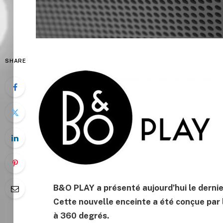
SHARE
B&O PLAY a présenté aujourd’hui le dernie
Cette nouvelle enceinte a été conçue par
à 360 degrés.