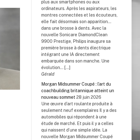
plus aux smartphones ou aux
ordinateurs. Après les aspirateurs, les
montres connectées et les écouteurs,
elle fait désormais son apparition…
dans une brosse à dents. Avec la
nouvelle Sonicare DiamondClean
9900 Prestige, Philips inaugure sa
première brosse à dents électrique
intégrant une IA directement
embarquée dans son manche. Une
évolution... […]
Gérald
Morgan Midsummer Coupé : l’art du
coachbuilding britannique atteint un
nouveau sommet
28 juin 2026
Une œuvre d’art roulante produite à
seulement neuf exemplaires Il y a des
automobiles qui répondent à une
étude de marché. Et puis il y a celles
qui naissent d’une simple idée. La
nouvelle Morgan Midsummer Coupé