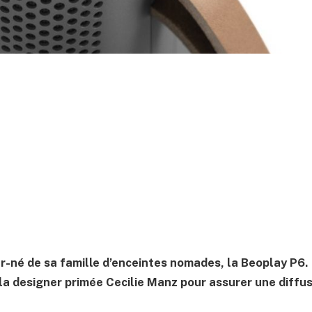
r-né de sa famille d’enceintes nomades, la Beoplay P6.
 la designer primée
Cecilie
Manz
pour assurer une diffus