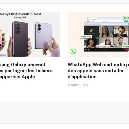
sung Galaxy peuvent
WhatsApp Web sait enfin 
s partager des fichiers
des appels sans installer
 appareils Apple
d’application
6
5 août 2026