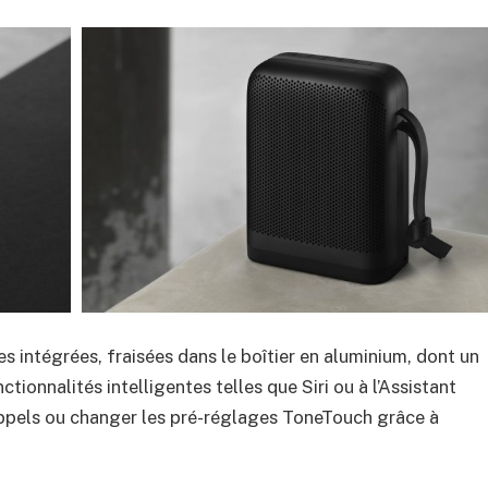
 intégrées, fraisées dans le boîtier en aluminium, dont un
nctionnalités intelligentes telles que
Siri
ou à l’Assistant
ppels ou changer les
pré-réglages
ToneTouch
grâce à