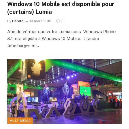
Windows 10 Mobile est disponible pour
(certains) Lumia
By
Gérald
18 mars 2016
0
Afin de vérifier que votre Lumia sous WIndows Phone
8.1 est éligible à Windows 10 Mobile. Il faudra
télécharger et…
MULTIMÉDIA