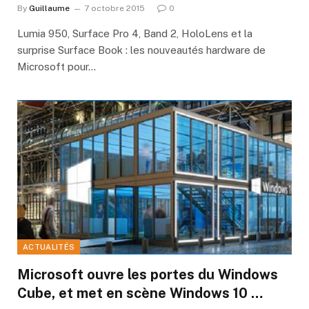
By
Guillaume
7 octobre 2015
0
Lumia 950, Surface Pro 4, Band 2, HoloLens et la
surprise Surface Book : les nouveautés hardware de
Microsoft pour…
ACTUALITÉS
Microsoft ouvre les portes du Windows
Cube, et met en scène Windows 10 …