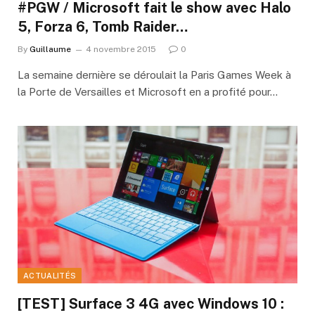
#PGW / Microsoft fait le show avec Halo
5, Forza 6, Tomb Raider…
By
Guillaume
4 novembre 2015
0
La semaine dernière se déroulait la Paris Games Week à
la Porte de Versailles et Microsoft en a profité pour…
ACTUALITÉS
[TEST] Surface 3 4G avec Windows 10 :