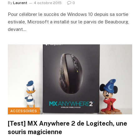
By
Laurent
4 octobre 2015
0
Pour célébrer le succès de Windows 10 depuis sa sortie
estivale, Microsoft a installé sur le parvis de Beaubourg,
devant…
ACCESSOIRES
[Test] MX Anywhere 2 de Logitech, une
souris magicienne