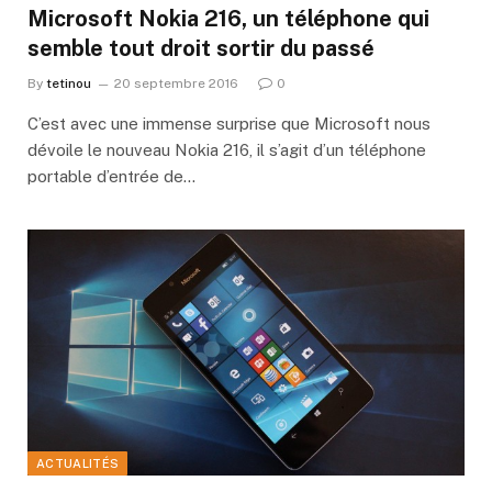
Microsoft Nokia 216, un téléphone qui
semble tout droit sortir du passé
By
tetinou
20 septembre 2016
0
C’est avec une immense surprise que Microsoft nous
dévoile le nouveau Nokia 216, il s’agit d’un téléphone
portable d’entrée de…
ACTUALITÉS