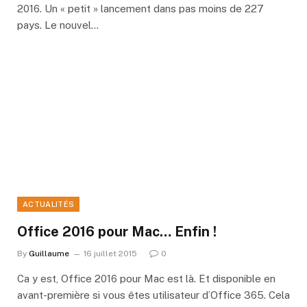
2016. Un « petit » lancement dans pas moins de 227
pays. Le nouvel…
ACTUALITÉS
Office 2016 pour Mac… Enfin !
By
Guillaume
16 juillet 2015
0
Ca y est, Office 2016 pour Mac est là. Et disponible en
avant-première si vous êtes utilisateur d’Office 365. Cela