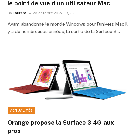
le point de vue d’un utilisateur Mac
By
Laurent
23 octobre 2015
2
Ayant abandonné le monde Windows pour l’univers Mac il
y a de nombreuses années, la sortie de la Surface 3…
ACTUALITÉS
Orange propose la Surface 3 4G aux
pros