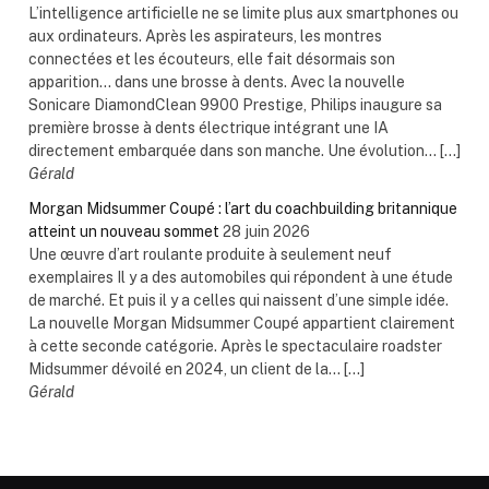
L’intelligence artificielle ne se limite plus aux smartphones ou
aux ordinateurs. Après les aspirateurs, les montres
connectées et les écouteurs, elle fait désormais son
apparition… dans une brosse à dents. Avec la nouvelle
Sonicare DiamondClean 9900 Prestige, Philips inaugure sa
première brosse à dents électrique intégrant une IA
directement embarquée dans son manche. Une évolution... […]
Gérald
Morgan Midsummer Coupé : l’art du coachbuilding britannique
atteint un nouveau sommet
28 juin 2026
Une œuvre d’art roulante produite à seulement neuf
exemplaires Il y a des automobiles qui répondent à une étude
de marché. Et puis il y a celles qui naissent d’une simple idée.
La nouvelle Morgan Midsummer Coupé appartient clairement
à cette seconde catégorie. Après le spectaculaire roadster
Midsummer dévoilé en 2024, un client de la... […]
Gérald