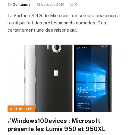
By
Guillaume
21 octobre 2015
0
La Surface 3 4G de Microsoft ressemble beaucoup à
l’outil parfait des professionnels nomades. C’est
certainement une des raisons qui…
ACTUALITÉS
#Windows10Devices : Microsoft
présente les Lumia 950 et 950XL