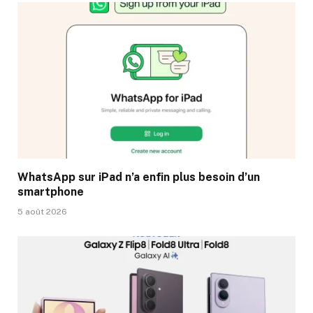
WhatsApp sur iPad n’a enfin plus besoin d’un
smartphone
5 août 2026