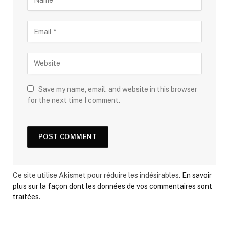
Save my name, email, and website in this browser
for the next time I comment.
Ce site utilise Akismet pour réduire les indésirables.
En savoir
plus sur la façon dont les données de vos commentaires sont
traitées
.