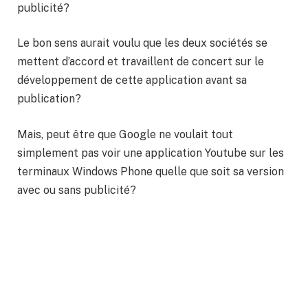
publicité?
Le bon sens aurait voulu que les deux sociétés se
mettent d’accord et travaillent de concert sur le
développement de cette application avant sa
publication?
Mais, peut être que Google ne voulait tout
simplement pas voir une application Youtube sur les
terminaux Windows Phone quelle que soit sa version
avec ou sans publicité?