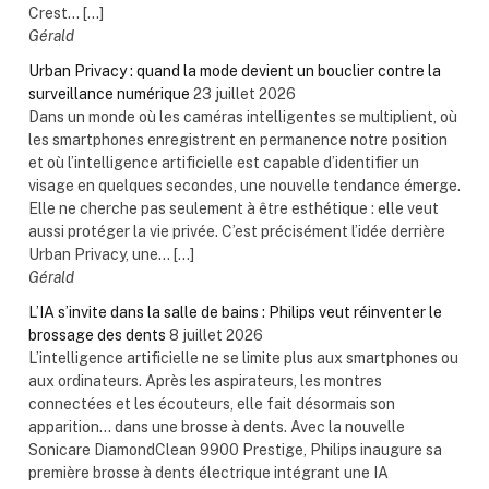
Crest... […]
Gérald
Urban Privacy : quand la mode devient un bouclier contre la
surveillance numérique
23 juillet 2026
Dans un monde où les caméras intelligentes se multiplient, où
les smartphones enregistrent en permanence notre position
et où l’intelligence artificielle est capable d’identifier un
visage en quelques secondes, une nouvelle tendance émerge.
Elle ne cherche pas seulement à être esthétique : elle veut
aussi protéger la vie privée. C’est précisément l’idée derrière
Urban Privacy, une... […]
Gérald
L’IA s’invite dans la salle de bains : Philips veut réinventer le
brossage des dents
8 juillet 2026
L’intelligence artificielle ne se limite plus aux smartphones ou
aux ordinateurs. Après les aspirateurs, les montres
connectées et les écouteurs, elle fait désormais son
apparition… dans une brosse à dents. Avec la nouvelle
Sonicare DiamondClean 9900 Prestige, Philips inaugure sa
première brosse à dents électrique intégrant une IA