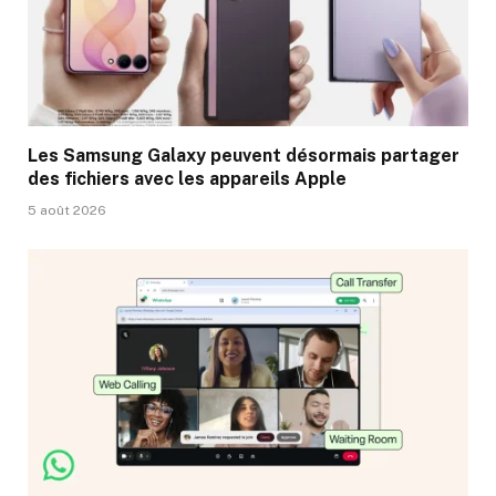
Les Samsung Galaxy peuvent désormais partager
des fichiers avec les appareils Apple
5 août 2026