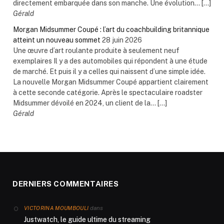
directement embarquée dans son manche. Une évolution... […]
Gérald
Morgan Midsummer Coupé : l’art du coachbuilding britannique
atteint un nouveau sommet
28 juin 2026
Une œuvre d’art roulante produite à seulement neuf
exemplaires Il y a des automobiles qui répondent à une étude
de marché. Et puis il y a celles qui naissent d’une simple idée.
La nouvelle Morgan Midsummer Coupé appartient clairement
à cette seconde catégorie. Après le spectaculaire roadster
Midsummer dévoilé en 2024, un client de la... […]
Gérald
DERNIERS COMMENTAIRES
dans
VICTORINA MOUMBOULI
Justwatch, le guide ultime du streaming