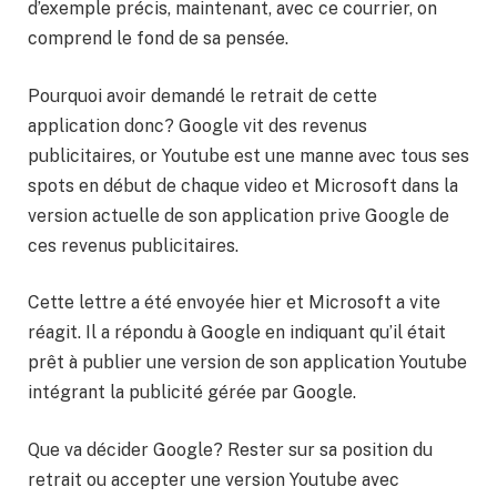
d’exemple précis, maintenant, avec ce courrier, on
comprend le fond de sa pensée.
Pourquoi avoir demandé le retrait de cette
application donc? Google vit des revenus
publicitaires, or Youtube est une manne avec tous ses
spots en début de chaque video et Microsoft dans la
version actuelle de son application prive Google de
ces revenus publicitaires.
Cette lettre a été envoyée hier et Microsoft a vite
réagit. Il a répondu à Google en indiquant qu’il était
prêt à publier une version de son application Youtube
intégrant la publicité gérée par Google.
Que va décider Google? Rester sur sa position du
retrait ou accepter une version Youtube avec