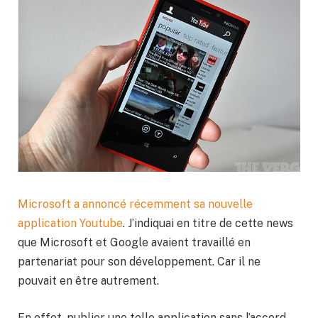
Microsoft a annoncé récemment sa nouvelle
application Youtube
. J’indiquai en titre de cette news
que Microsoft et Google avaient travaillé en
partenariat pour son développement. Car il ne
pouvait en être autrement.
En effet, publier une telle application sans l’accord