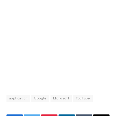
application
Google
Microsoft
YouTube