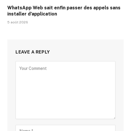
WhatsApp Web sait enfin passer des appels sans
installer d’application
5 août 2026
LEAVE A REPLY