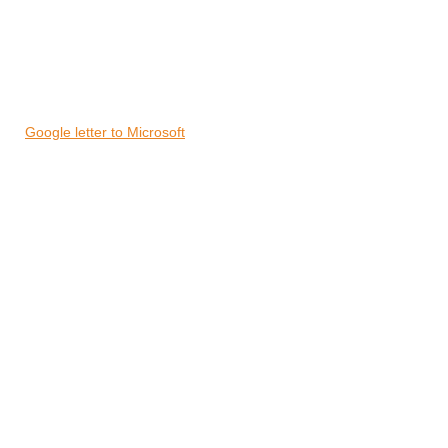
Google letter to Microsoft