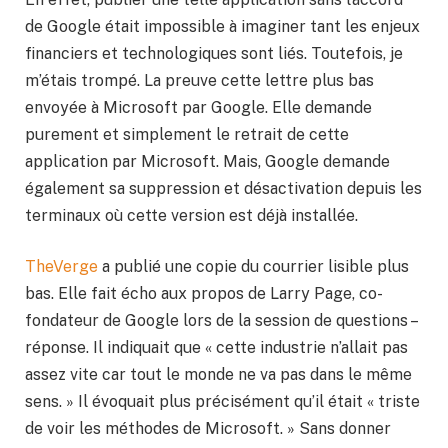
de Google était impossible à imaginer tant les enjeux
financiers et technologiques sont liés. Toutefois, je
m’étais trompé. La preuve cette lettre plus bas
envoyée à Microsoft par Google. Elle demande
purement et simplement le retrait de cette
application par Microsoft. Mais, Google demande
également sa suppression et désactivation depuis les
terminaux où cette version est déjà installée.
TheVerge
a publié une copie du courrier lisible plus
bas. Elle fait écho aux propos de Larry Page, co-
fondateur de Google lors de la session de questions –
réponse. Il indiquait que « cette industrie n’allait pas
assez vite car tout le monde ne va pas dans le même
sens. » Il évoquait plus précisément qu’il était « triste
de voir les méthodes de Microsoft. » Sans donner