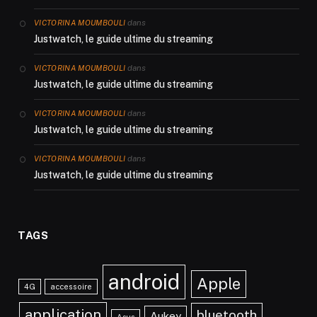
dans
VICTORINA MOUMBOULI
Justwatch, le guide ultime du streaming
dans
VICTORINA MOUMBOULI
Justwatch, le guide ultime du streaming
dans
VICTORINA MOUMBOULI
Justwatch, le guide ultime du streaming
dans
VICTORINA MOUMBOULI
Justwatch, le guide ultime du streaming
TAGS
android
Apple
4G
accessoire
application
bluetooth
Aukey