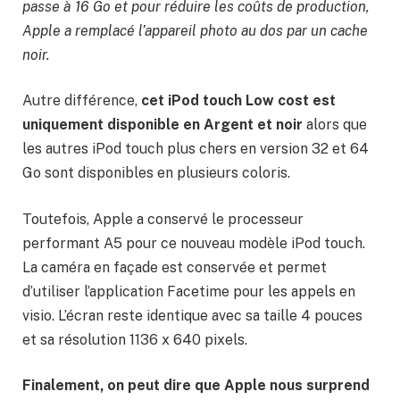
passe à 16 Go et pour réduire les coûts de production,
Apple a remplacé l’appareil photo au dos par un cache
noir.
Autre différence,
cet iPod touch Low cost est
uniquement disponible en Argent et noir
alors que
les autres iPod touch plus chers en version 32 et 64
Go sont disponibles en plusieurs coloris.
Toutefois, Apple a conservé le processeur
performant A5 pour ce nouveau modèle iPod touch.
La caméra en façade est conservée et permet
d’utiliser l’application Facetime pour les appels en
visio. L’écran reste identique avec sa taille 4 pouces
et sa résolution 1136 x 640 pixels.
Finalement, on peut dire que Apple nous surprend