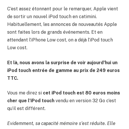
C’est assez étonnant pour le remarquer, Apple vient
de sortir un nouvel iPod touch en catimini.
Habituellement, les annonces de nouveautés Apple
sont faites lors de grands événements. Et en
attendant l’iPhone Low cost, on a déjà l’iPod touch
Low cost.
Et là, nous avons la surprise de voir aujourd’hui un
iPod touch entrée de gamme au prix de 249 euros
TTC.
Vous me direz si
cet iPod touch est 80 euros moins
cher que l’iPod touch
vendu en version 32 Go c’est
qu’il est différent.
Evidemment, sa capacité mémoire s’est réduite. Elle