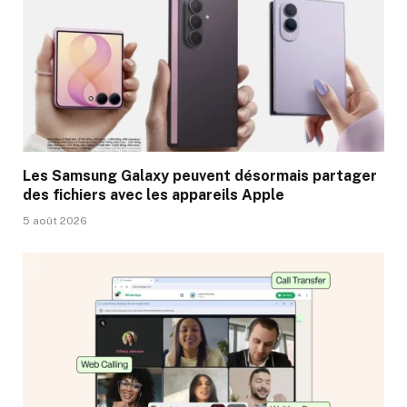
Les Samsung Galaxy peuvent désormais partager
des fichiers avec les appareils Apple
5 août 2026