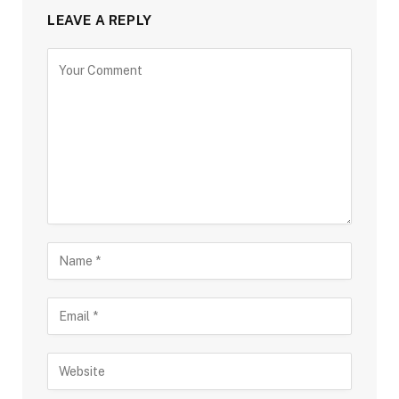
LEAVE A REPLY