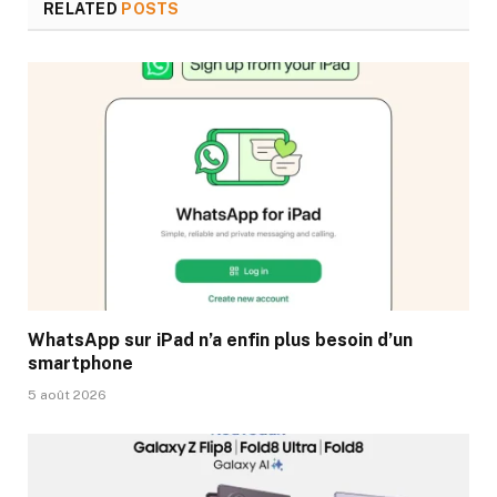
RELATED
POSTS
WhatsApp sur iPad n’a enfin plus besoin d’un
smartphone
5 août 2026