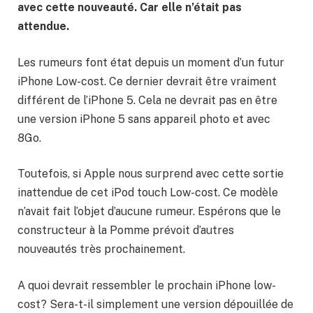
avec cette nouveauté. Car elle n’était pas
attendue.
Les rumeurs font état depuis un moment d’un futur
iPhone Low-cost. Ce dernier devrait être vraiment
différent de l’iPhone 5. Cela ne devrait pas en être
une version iPhone 5 sans appareil photo et avec
8Go.
Toutefois, si Apple nous surprend avec cette sortie
inattendue de cet iPod touch Low-cost. Ce modèle
n’avait fait l’objet d’aucune rumeur. Espérons que le
constructeur à la Pomme prévoit d’autres
nouveautés très prochainement.
A quoi devrait ressembler le prochain iPhone low-
cost? Sera-t-il simplement une version dépouillée de