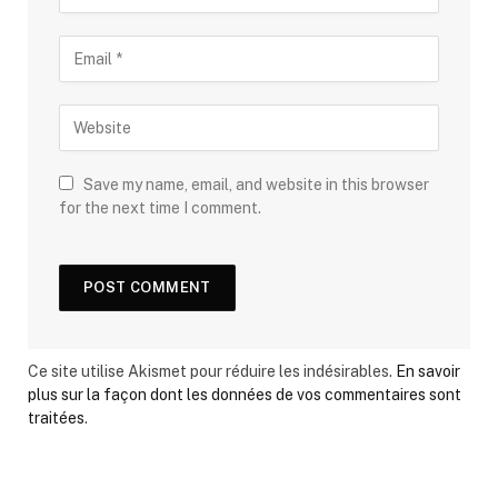
Save my name, email, and website in this browser
for the next time I comment.
Ce site utilise Akismet pour réduire les indésirables.
En savoir
plus sur la façon dont les données de vos commentaires sont
traitées
.