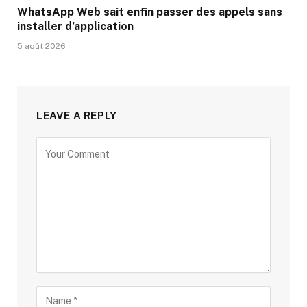
WhatsApp Web sait enfin passer des appels sans
installer d’application
5 août 2026
LEAVE A REPLY