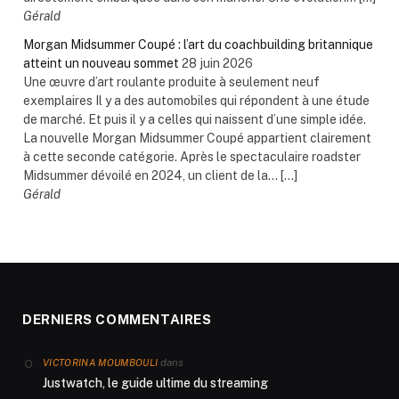
Gérald
Morgan Midsummer Coupé : l’art du coachbuilding britannique
atteint un nouveau sommet
28 juin 2026
Une œuvre d’art roulante produite à seulement neuf
exemplaires Il y a des automobiles qui répondent à une étude
de marché. Et puis il y a celles qui naissent d’une simple idée.
La nouvelle Morgan Midsummer Coupé appartient clairement
à cette seconde catégorie. Après le spectaculaire roadster
Midsummer dévoilé en 2024, un client de la... […]
Gérald
DERNIERS COMMENTAIRES
dans
VICTORINA MOUMBOULI
Justwatch, le guide ultime du streaming