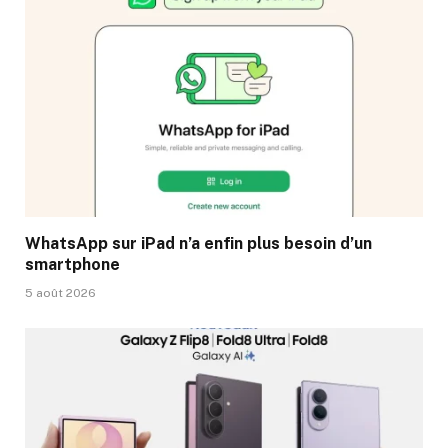
WhatsApp sur iPad n’a enfin plus besoin d’un
smartphone
5 août 2026