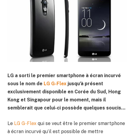
LG a sorti le premier smartphone à écran incurvé
sous le nom de
LG G-Flex
jusqu’à présent
exclusivement disponible en Corée du Sud, Hong
Kong et Singapour pour le moment, mais il
semblerait que celui-ci possède quelques soucis…
Le
LG G-Flex
qui se veut être le premier smartphone
à écran incurvé qu’il est possible de mettre