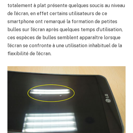
totalement à plat présente quelques soucis au niveau
de l’écran, en effet certains utilisateurs de ce
smartphone ont remarqué la formation de petites
bulles sur l’écran après quelques temps d’utilisation,
ces espèces de bulles semblent apparaître lorsque
l’écran se confronte à une utilisation inhabituel de la
flexibilité de l’écran.