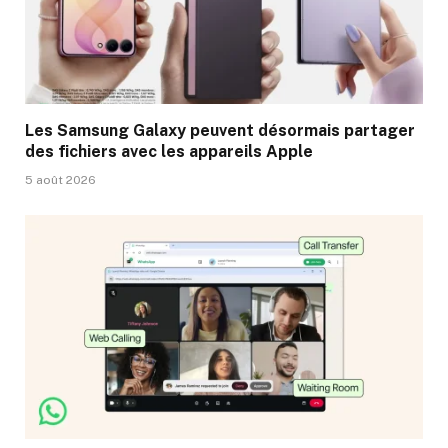
Les Samsung Galaxy peuvent désormais partager
des fichiers avec les appareils Apple
5 août 2026