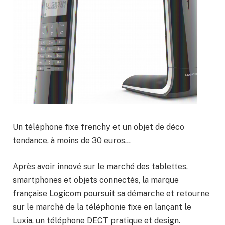
Un téléphone fixe frenchy et un objet de déco
tendance, à moins de 30 euros…
Après avoir innové sur le marché des tablettes,
smartphones et objets connectés, la marque
française Logicom poursuit sa démarche et retourne
sur le marché de la téléphonie fixe en lançant le
Luxia, un téléphone DECT pratique et design.