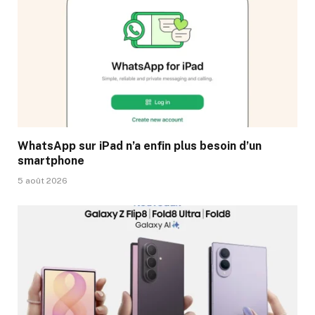
WhatsApp sur iPad n’a enfin plus besoin d’un
smartphone
5 août 2026