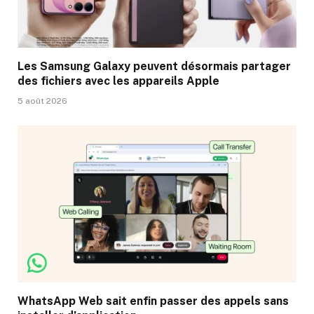
Les Samsung Galaxy peuvent désormais partager
des fichiers avec les appareils Apple
5 août 2026
WhatsApp Web sait enfin passer des appels sans