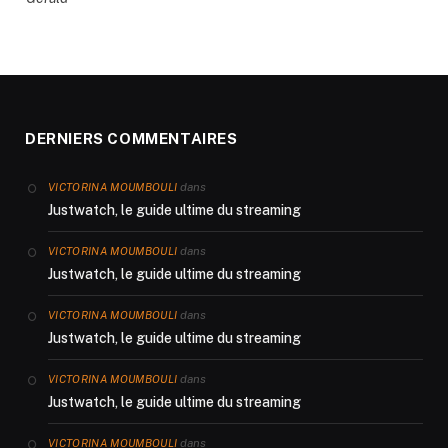
DERNIERS COMMENTAIRES
dans
VICTORINA MOUMBOULI
Justwatch, le guide ultime du streaming
dans
VICTORINA MOUMBOULI
Justwatch, le guide ultime du streaming
dans
VICTORINA MOUMBOULI
Justwatch, le guide ultime du streaming
dans
VICTORINA MOUMBOULI
Justwatch, le guide ultime du streaming
dans
VICTORINA MOUMBOULI