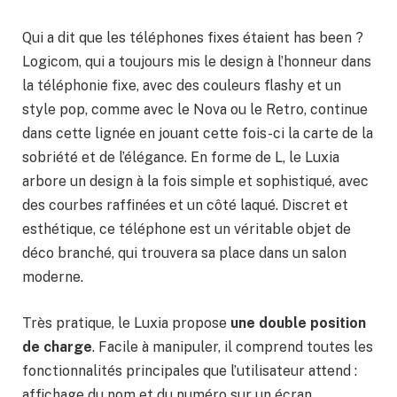
Qui a dit que les téléphones fixes étaient has been ?
Logicom, qui a toujours mis le design à l’honneur dans
la téléphonie fixe, avec des couleurs flashy et un
style pop, comme avec le Nova ou le Retro, continue
dans cette lignée en jouant cette fois-ci la carte de la
sobriété et de l’élégance. En forme de L, le Luxia
arbore un design à la fois simple et sophistiqué, avec
des courbes raffinées et un côté laqué. Discret et
esthétique, ce téléphone est un véritable objet de
déco branché, qui trouvera sa place dans un salon
moderne.
Très pratique, le Luxia propose
une double position
de charge
. Facile à manipuler, il comprend toutes les
fonctionnalités principales que l’utilisateur attend :
affichage du nom et du numéro sur un écran