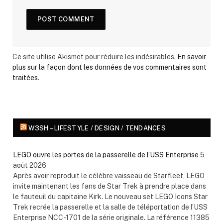
Ce site utilise Akismet pour réduire les indésirables.
En savoir
plus sur la façon dont les données de vos commentaires sont
traitées
.
W3SH – LIFESTYLE / DESIGN / TENDANCES
LEGO ouvre les portes de la passerelle de l’USS Enterprise
5
août 2026
Après avoir reproduit le célèbre vaisseau de Starfleet, LEGO
invite maintenant les fans de Star Trek à prendre place dans
le fauteuil du capitaine Kirk. Le nouveau set LEGO Icons Star
Trek recrée la passerelle et la salle de téléportation de l’USS
Enterprise NCC-1701 de la série originale. La référence 11385