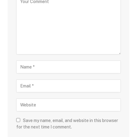
Save my name, email, and website in this browser
for the next time I comment.