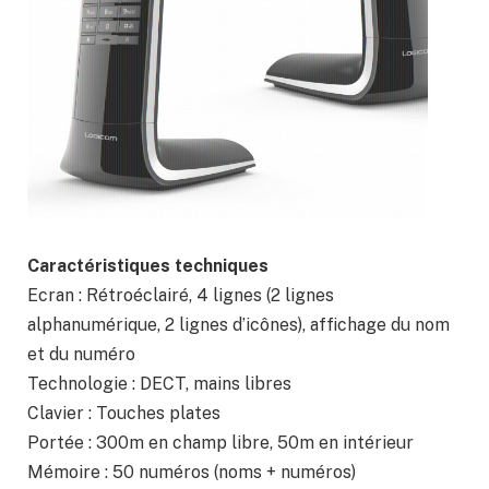
Caractéristiques techniques
Ecran : Rétroéclairé, 4 lignes (2 lignes
alphanumérique, 2 lignes d’icônes), affichage du nom
et du numéro
Technologie : DECT, mains libres
Clavier : Touches plates
Portée : 300m en champ libre, 50m en intérieur
Mémoire : 50 numéros (noms + numéros)