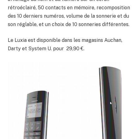
rétroéclairé, 50 contacts en mémoire, recomposition
des 10 derniers numéros, volume de la sonnerie et du
son réglable, et un choix de 10 sonneries différentes.
Le Luxia est disponible dans les magasins Auchan,
Darty et System U. pour 29,90 €.