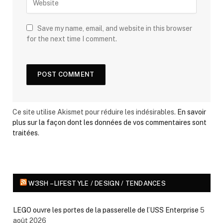
Save my name, email, and website in this browser
for the next time I comment.
Ce site utilise Akismet pour réduire les indésirables.
En savoir
plus sur la façon dont les données de vos commentaires sont
traitées
.
W3SH – LIFESTYLE / DESIGN / TENDANCES
LEGO ouvre les portes de la passerelle de l’USS Enterprise
5
août 2026