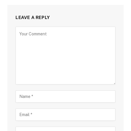
LEAVE A REPLY