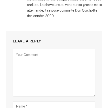
oreilles. La chevelure au vent sur sa grosse moto
allemande, il se pose comme le Don Quichotte
des années 2000.
LEAVE A REPLY