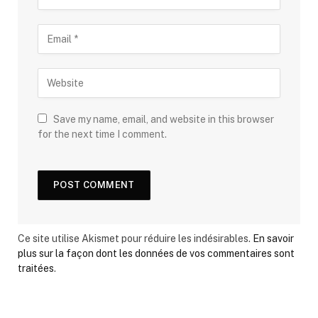
Save my name, email, and website in this browser
for the next time I comment.
Ce site utilise Akismet pour réduire les indésirables.
En savoir
plus sur la façon dont les données de vos commentaires sont
traitées
.