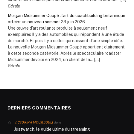
Gérald
Morgan Midsummer Coupé : l’art du coachbuilding britannique
atteint un nouveau sommet
28 juin 2026
Une œuvre d’art roulante produite à seulement neuf
exemplaires Il y a des automobiles qui répondent à une étude
de marché. Et puis il y a celles qui naissent d’une simple idée.
La nouvelle Morgan Midsummer Coupé appartient clairement
à cette seconde catégorie. Après le spectaculaire roadster
Midsummer dévoilé en 2024, un client de la... […]
Gérald
DERNIERS COMMENTAIRES
dans
VICTORINA MOUMBOULI
Justwatch, le guide ultime du streaming