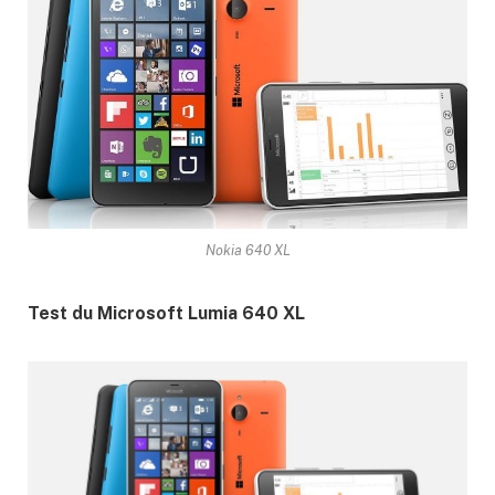
Nokia 640 XL
Test du Microsoft Lumia 640 XL