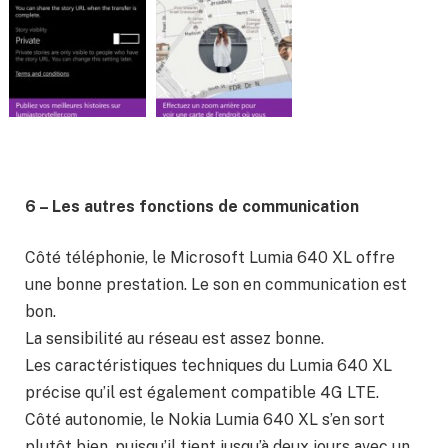
6 – Les autres fonctions de communication
Côté téléphonie, le Microsoft Lumia 640 XL offre
une bonne prestation. Le son en communication est
bon.
La sensibilité au réseau est assez bonne.
Les caractéristiques techniques du Lumia 640 XL
précise qu’il est également compatible 4G LTE.
Côté autonomie, le Nokia Lumia 640 XL s’en sort
plutôt bien, puisqu’il tient jusqu’à deux jours avec un