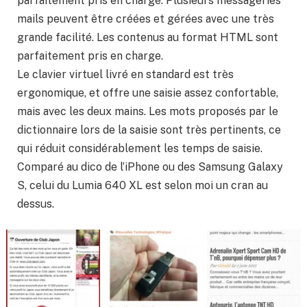
parfaitement pris en charge. Plusieurs messageries
mails peuvent être créées et gérées avec une très
grande facilité. Les contenus au format HTML sont
parfaitement pris en charge.
Le clavier virtuel livré en standard est très
ergonomique, et offre une saisie assez confortable,
mais avec les deux mains. Les mots proposés par le
dictionnaire lors de la saisie sont très pertinents, ce
qui réduit considérablement les temps de saisie.
Comparé au dico de l’iPhone ou des Samsung Galaxy
S, celui du Lumia 640 XL est selon moi un cran au
dessus.