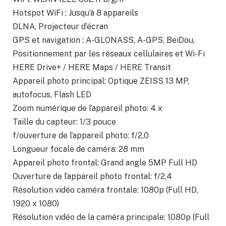
Hotspot WiFi : Jusqu’à 8 appareils
DLNA, Projecteur d’écran
GPS et navigation : A-GLONASS, A-GPS, BeiDou,
Positionnement par les réseaux cellulaires et Wi-Fi
HERE Drive+ / HERE Maps / HERE Transit
Appareil photo principal: Optique ZEISS 13 MP,
autofocus, Flash LED
Zoom numérique de l’appareil photo: 4 x
Taille du capteur: 1/3 pouce
f/ouverture de l’appareil photo: f/2,0
Longueur focale de caméra: 28 mm
Appareil photo frontal: Grand angle 5MP Full HD
Ouverture de l’appareil photo frontal: f/2,4
Résolution vidéo caméra frontale: 1080p (Full HD,
1920 x 1080)
Résolution vidéo de la caméra principale: 1080p (Full