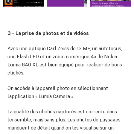
3 – La prise de photos et de vidéos
Avec une optique Carl Zeiss de 13 MP, un autofocus,
une Flash LED et un zoom numérique 4x, le Nokia
Lumia 640 XL est bien équipé pour réaliser de bons
clichés.
On accède à l’appareil photo en sélectionnant
l’application « Lumia Camera ».
La qualité des clichés capturés est correcte dans
l’ensemble, mais sans plus. Les photos de paysages
manquent de détail quand on les visualise sur un