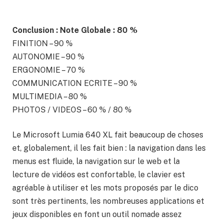
Conclusion : Note Globale : 80 %
FINITION – 90 %
AUTONOMIE – 90 %
ERGONOMIE – 70 %
COMMUNICATION ECRITE – 90 %
MULTIMEDIA – 80 %
PHOTOS / VIDEOS – 60 % / 80 %
Le Microsoft Lumia 640 XL fait beaucoup de choses
et, globalement, il les fait bien : la navigation dans les
menus est fluide, la navigation sur le web et la
lecture de vidéos est confortable, le clavier est
agréable à utiliser et les mots proposés par le dico
sont très pertinents, les nombreuses applications et
jeux disponibles en font un outil nomade assez