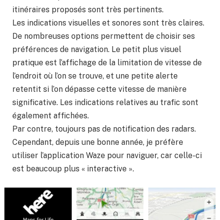
itinéraires proposés sont très pertinents.
Les indications visuelles et sonores sont très claires.
De nombreuses options permettent de choisir ses
préférences de navigation. Le petit plus visuel
pratique est l’affichage de la limitation de vitesse de
l’endroit où l’on se trouve, et une petite alerte
retentit si l’on dépasse cette vitesse de manière
significative. Les indications relatives au trafic sont
également affichées.
Par contre, toujours pas de notification des radars.
Cependant, depuis une bonne année, je préfère
utiliser l’application Waze pour naviguer, car celle-ci
est beaucoup plus « interactive ».