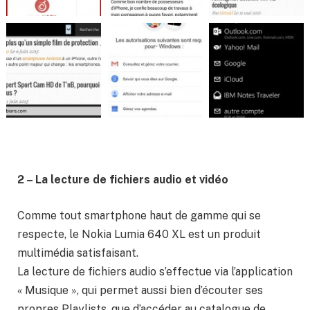
2 – La lecture de fichiers audio et vidéo
Comme tout smartphone haut de gamme qui se
respecte, le Nokia Lumia 640 XL est un produit
multimédia satisfaisant.
La lecture de fichiers audio s’effectue via l’application
« Musique », qui permet aussi bien d’écouter ses
propres Playlists, que d’accéder au catalogue de