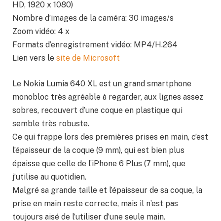
HD, 1920 x 1080)
Nombre d’images de la caméra: 30 images/s
Zoom vidéo: 4 x
Formats d’enregistrement vidéo: MP4/H.264
Lien vers le
site de Microsoft
Le Nokia Lumia 640 XL est un grand smartphone
monobloc très agréable à regarder, aux lignes assez
sobres, recouvert d’une coque en plastique qui
semble très robuste.
Ce qui frappe lors des premières prises en main, c’est
l’épaisseur de la coque (9 mm), qui est bien plus
épaisse que celle de l’iPhone 6 Plus (7 mm), que
j’utilise au quotidien.
Malgré sa grande taille et l’épaisseur de sa coque, la
prise en main reste correcte, mais il n’est pas
toujours aisé de l’utiliser d’une seule main.