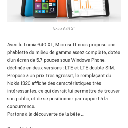
Nokia 640 XL
Avec le Lumia 640 XL, Microsoft nous propose une
phablette de milieu de gamme assez complète, dotée
d’un écran de 5,7 pouces sous Windows Phone,
déclinée en deux versions : LTE et LTE double SIM.
Proposé à un prix très agressif, le remplaçant du
Nokia 1320 affiche des caractéristiques très
intéressantes, ce qui devrait lui permettre de trouver
son public, et de se positionner par rapport à la
concurrence.
Partons à la découverte de la bête …