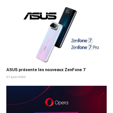
ASUS présente les nouveaux ZenFone 7
27 août 2020