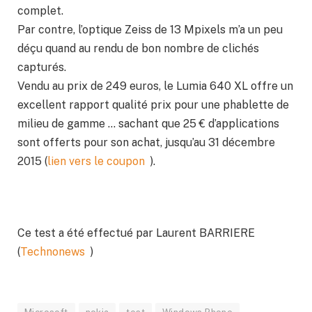
complet.
Par contre, l’optique Zeiss de 13 Mpixels m’a un peu
déçu quand au rendu de bon nombre de clichés
capturés.
Vendu au prix de 249 euros, le Lumia 640 XL offre un
excellent rapport qualité prix pour une phablette de
milieu de gamme … sachant que 25 € d’applications
sont offerts pour son achat, jusqu’au 31 décembre
2015 (
lien vers le coupon
).
Ce test a été effectué par Laurent BARRIERE
(
Technonews
)