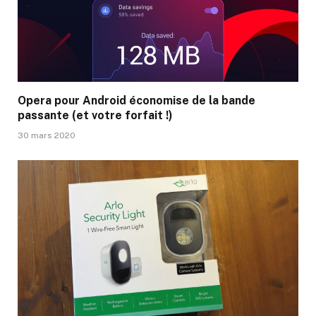
Opera pour Android économise de la bande
passante (et votre forfait !)
30 mars 2020