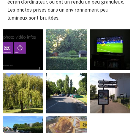
écran d’ordinateur, ou ont un rendu un peu granuleux.
Les photos prises dans un environnement peu
lumineux sont bruitées.