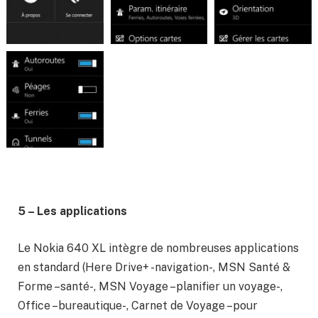
5 – Les applications
Le Nokia 640 XL intègre de nombreuses applications
en standard (Here Drive+ -navigation-, MSN Santé &
Forme –santé-, MSN Voyage –planifier un voyage-,
Office –bureautique-, Carnet de Voyage –pour