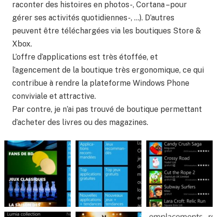
raconter des histoires en photos-, Cortana –pour
gérer ses activités quotidiennes-, …). D’autres
peuvent être téléchargées via les boutiques Store &
Xbox.
L’offre d’applications est très étoffée, et
l’agencement de la boutique très ergonomique, ce qui
contribue à rendre la plateforme Windows Phone
conviviale et attractive.
Par contre, je n’ai pas trouvé de boutique permettant
d’acheter des livres ou des magazines.