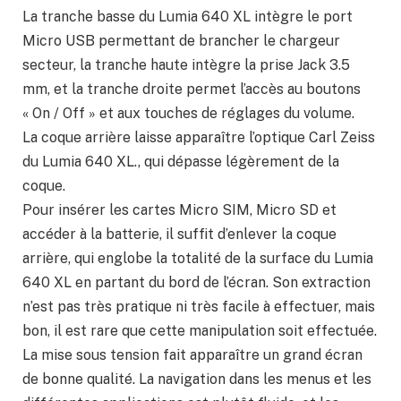
La tranche basse du Lumia 640 XL intègre le port
Micro USB permettant de brancher le chargeur
secteur, la tranche haute intègre la prise Jack 3.5
mm, et la tranche droite permet l’accès au boutons
« On / Off » et aux touches de réglages du volume.
La coque arrière laisse apparaître l’optique Carl Zeiss
du Lumia 640 XL., qui dépasse légèrement de la
coque.
Pour insérer les cartes Micro SIM, Micro SD et
accéder à la batterie, il suffit d’enlever la coque
arrière, qui englobe la totalité de la surface du Lumia
640 XL en partant du bord de l’écran. Son extraction
n’est pas très pratique ni très facile à effectuer, mais
bon, il est rare que cette manipulation soit effectuée.
La mise sous tension fait apparaître un grand écran
de bonne qualité. La navigation dans les menus et les