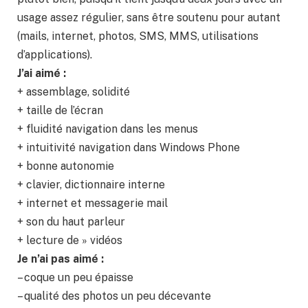
usage assez régulier, sans être soutenu pour autant
(mails, internet, photos, SMS, MMS, utilisations
d’applications).
J’ai aimé :
+ assemblage, solidité
+ taille de l’écran
+ fluidité navigation dans les menus
+ intuitivité navigation dans Windows Phone
+ bonne autonomie
+ clavier, dictionnaire interne
+ internet et messagerie mail
+ son du haut parleur
+ lecture de » vidéos
Je n’ai pas aimé :
– coque un peu épaisse
– qualité des photos un peu décevante