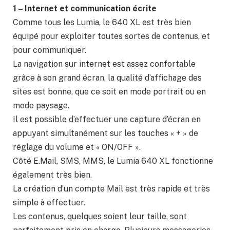
1 – Internet et communication écrite
Comme tous les Lumia, le 640 XL est très bien
équipé pour exploiter toutes sortes de contenus, et
pour communiquer.
La navigation sur internet est assez confortable
grâce à son grand écran, la qualité d’affichage des
sites est bonne, que ce soit en mode portrait ou en
mode paysage.
Il est possible d’effectuer une capture d’écran en
appuyant simultanément sur les touches « + » de
réglage du volume et « ON/OFF ».
Côté E.Mail, SMS, MMS, le Lumia 640 XL fonctionne
également très bien.
La création d’un compte Mail est très rapide et très
simple à effectuer.
Les contenus, quelques soient leur taille, sont