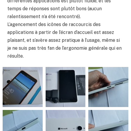
différentes applications est plutôt fluide, et les
temps de réponses sont plutôt bons (aucun
ralentissement n’a été rencontré).
L’agencement des icônes de raccourcis des
applications à partir de l’écran d’accueil est assez
plaisant, et s’avère assez pratique à l’usage, même si
je ne suis pas très fan de l’ergonomie générale qui en
résulte.