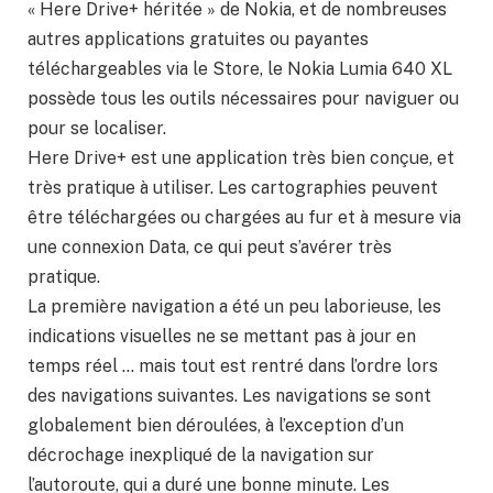
« Here Drive+ héritée » de Nokia, et de nombreuses
autres applications gratuites ou payantes
téléchargeables via le Store, le Nokia Lumia 640 XL
possède tous les outils nécessaires pour naviguer ou
pour se localiser.
Here Drive+ est une application très bien conçue, et
très pratique à utiliser. Les cartographies peuvent
être téléchargées ou chargées au fur et à mesure via
une connexion Data, ce qui peut s’avérer très
pratique.
La première navigation a été un peu laborieuse, les
indications visuelles ne se mettant pas à jour en
temps réel … mais tout est rentré dans l’ordre lors
des navigations suivantes. Les navigations se sont
globalement bien déroulées, à l’exception d’un
décrochage inexpliqué de la navigation sur
l’autoroute, qui a duré une bonne minute. Les