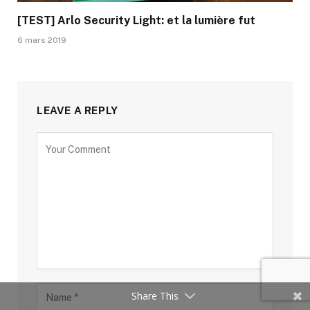
[TEST] Arlo Security Light: et la lumière fut
6 mars 2019
LEAVE A REPLY
Share This