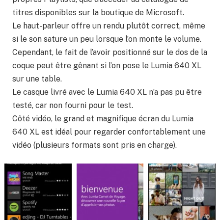
titres disponibles sur la boutique de Microsoft.
Le haut-parleur offre un rendu plutôt correct, même
si le son sature un peu lorsque l’on monte le volume.
Cependant, le fait de l’avoir positionné sur le dos de la
coque peut être gênant si l’on pose le Lumia 640 XL
sur une table.
Le casque livré avec le Lumia 640 XL n’a pas pu être
testé, car non fourni pour le test.
Côté vidéo, le grand et magnifique écran du Lumia
640 XL est idéal pour regarder confortablement une
vidéo (plusieurs formats sont pris en charge).