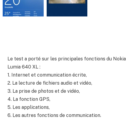
Le test a porté sur les principales fonctions du Nokia
Lumia 640 XL :
1. Internet et communication écrite,
2. La lecture de fichiers audio et vidéo,
3. La prise de photos et de vidéo,
4. La fonction GPS,
5. Les applications,
6. Les autres fonctions de communication.